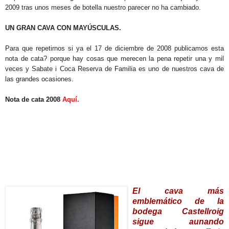
2009 tras unos meses de botella nuestro parecer no ha cambiado.
UN GRAN CAVA CON MAYÚSCULAS.
Para que repetirnos si ya el 17 de diciembre de 2008 publicamos esta
nota de cata? porque hay cosas que merecen la pena repetir una y mil
veces y Sabate i Coca Reserva de Familia es uno de nuestros cava de
las grandes ocasiones.
Nota de cata 2008
Aquí.
_______________________________
El cava más
emblemático de la
bodega Castellroig
sigue aunando