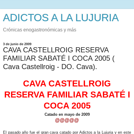
ADICTOS A LA LUJURIA
Crónicas enogastronómicas y más
3 de junio de 2009
CAVA CASTELLROIG RESERVA
FAMILIAR SABATÉ I COCA 2005 (
Cava Castellroig - DO. Cava).
CAVA CASTELLROIG
RESERVA FAMILIAR SABATÉ I
COCA 2005
Catado en mayo de 2009
@@@@@
El pasado año fue el gran cava catado por Adictos a la Lujuria y en este