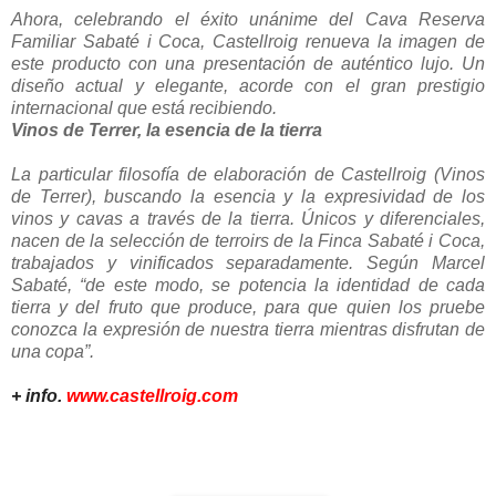
Ahora, celebrando el éxito unánime del Cava Reserva
Familiar Sabaté i Coca, Castellroig renueva la imagen de
este producto con una presentación de auténtico lujo. Un
diseño actual y elegante, acorde con el gran prestigio
internacional que está recibiendo.
Vinos de Terrer, la esencia de la tierra
La particular filosofía de elaboración de Castellroig (Vinos
de Terrer), buscando la esencia y la expresividad de los
vinos y cavas a través de la tierra. Únicos y diferenciales,
nacen de la selección de terroirs de la Finca Sabaté i Coca,
trabajados y vinificados separadamente. Según Marcel
Sabaté, “de este modo, se potencia la identidad de cada
tierra y del fruto que produce, para que quien los pruebe
conozca la expresión de nuestra tierra mientras disfrutan de
una copa”.
+ info.
www.castellroig.com