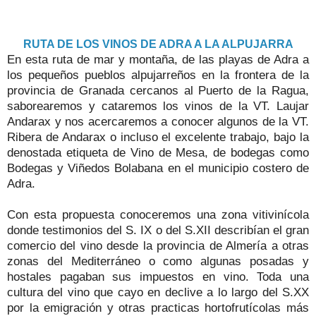
RUTA DE LOS VINOS DE ADRA A LA ALPUJARRA
En esta ruta de mar y montaña, de las playas de Adra a
los pequeños pueblos alpujarreños en la frontera de la
provincia de Granada cercanos al Puerto de la Ragua,
saborearemos y cataremos los vinos de la VT. Laujar
Andarax y nos acercaremos a conocer algunos de la VT.
Ribera de Andarax o incluso el excelente trabajo, bajo la
denostada etiqueta de Vino de Mesa, de bodegas como
Bodegas y Viñedos Bolabana en el municipio costero de
Adra.
Con esta propuesta conoceremos una zona vitivinícola
donde testimonios del S. IX o del S.XII describían el gran
comercio del vino desde la provincia de Almería a otras
zonas del Mediterráneo o como algunas posadas y
hostales pagaban sus impuestos en vino. Toda una
cultura del vino que cayo en declive a lo largo del S.XX
por la emigración y otras practicas hortofrutícolas más