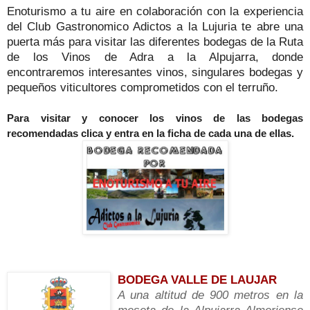
Enoturismo a tu aire en colaboración con la experiencia
del Club Gastronomico Adictos a la Lujuria te abre una
puerta más para visitar las diferentes bodegas de la Ruta
de los Vinos de Adra a la Alpujarra, donde
encontraremos interesantes vinos, singulares bodegas y
pequeños viticultores comprometidos con el terruño.
Para visitar y conocer los vinos de las bodegas
recomendadas clica y entra en la ficha de cada una de ellas.
B
ODEGA VALLE DE LAUJAR
A una altitud de 900 metros en la