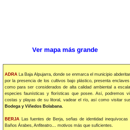
Ver mapa más grande
ADRA
La Baja Alpujarra, donde se enmarca el municipio abderita
por la presencia de los cultivos bajo plástico, presenta enclaves
como para ser considerados de alta calidad ambiental a escala 
especies faunísticas y florísticas que posee. Así, podremos vi
costas y playas de su litoral, vadear el río, así como visitar 
.
Bodega y Viñedos Bolabana
BERJA
Las fuentes de Berja, señas de identidad inequívocas d
...
Baños Árabes, Anfiteatro
motivos más que suficientes.