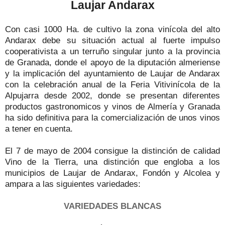
Laujar Andarax
Con casi 1000 Ha. de cultivo la zona vinícola del alto
Andarax debe su situación actual al fuerte impulso
cooperativista a un terruño singular junto a la provincia
de Granada, donde el apoyo de la diputación almeriense
y la implicación del ayuntamiento de Laujar de Andarax
con la celebración anual de la Feria Vitivinícola de la
Alpujarra desde 2002, donde se presentan diferentes
productos gastronomicos y vinos de Almería y Granada
ha sido definitiva para la comercialización de unos vinos
a tener en cuenta.
El 7 de mayo de 2004 consigue la distinción de calidad
Vino de la Tierra, una distinción que engloba a los
municipios de Laujar de Andarax, Fondón y Alcolea y
ampara a las siguientes variedades:
VARIEDADES BLANCAS