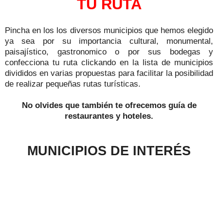
TU RUTA
Pincha en los los diversos municipios que hemos elegido
ya sea por su importancia cultural, monumental,
paisajístico, gastronomico o por sus bodegas y
confecciona tu ruta clickando en la lista de municipios
divididos en varias propuestas para facilitar la posibilidad
de realizar pequeñas rutas turísticas.
No olvides que también te ofrecemos guía de
restaurantes y hoteles.
MUNICIPIOS DE INTERÉS