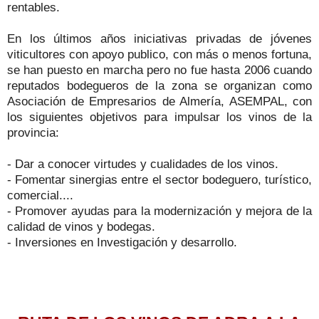
rentables.
En los últimos años iniciativas privadas de jóvenes
viticultores con apoyo publico, con más o menos fortuna,
se han puesto en marcha pero no fue hasta 2006 cuando
reputados bodegueros de la zona se organizan como
Asociación de Empresarios de Almería, ASEMPAL, con
los siguientes objetivos para impulsar los vinos de la
provincia:
- Dar a conocer virtudes y cualidades de los vinos.
- Fomentar sinergias entre el sector bodeguero, turístico,
comercial....
- Promover ayudas para la modernización y mejora de la
calidad de vinos y bodegas.
- Inversiones en Investigación y desarrollo.