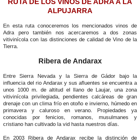
RUTA DE LOS VINOS DE ADRA A LA
ALPUJARRA
En esta ruta conoceremos los mencionados vinos de
Adra pero también nos acercaremos a dos zonas
vitivinícola con las distinciones de calidad de Vino de la
Tierra.
Ribera de Andarax
Entre Sierra Nevada y la Sierra de Gádor bajo la
influencia del rio Andarax y sus afluentes se encuentra a
unos 1000 m. de altitud el llano de Laujar, una zona
vitivinícola privilegiada, pendientes calcáreas de gran
drenaje con un clima frío en otoño e invierno, húmedo en
primavera y caluroso en verano. Propiedades ya
conocidas por fenicios, romanos, musulmanes y
cristiano han cultivado la vid hasta nuestros días.
En 2003 Ribera de Andarax recibe la distinción de