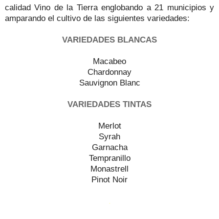
calidad Vino de la Tierra englobando a 21 municipios y
amparando el cultivo de las siguientes variedades:
VARIEDADES BLANCAS
Macabeo
Chardonnay
Sauvignon Blanc
VARIEDADES TINTAS
Merlot
Syrah
Garnacha
Tempranillo
Monastrell
Pinot Noir
.