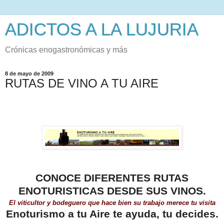
ADICTOS A LA LUJURIA
Crónicas enogastronómicas y más
8 de mayo de 2009
RUTAS DE VINO A TU AIRE
CONOCE DIFERENTES RUTAS
ENOTURISTICAS DESDE SUS VINOS.
El viticultor y bodeguero que hace bien su trabajo merece tu visita
Enoturismo a tu Aire te ayuda, tu decides.