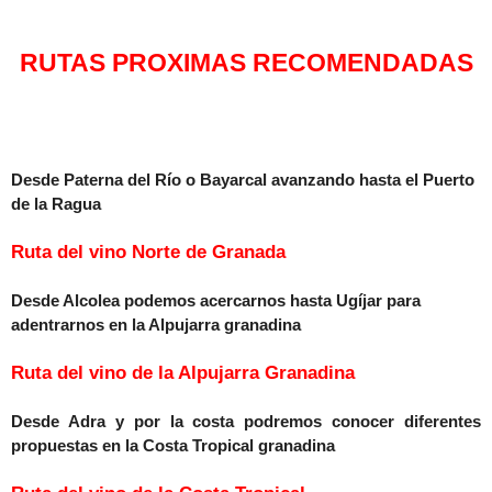
RUTAS PROXIMAS RECOMENDADAS
Desde Paterna del Río o Bayarcal avanzando hasta el Puerto
de la Ragua
Ruta del vino Norte de Granada
Desde Alcolea podemos acercarnos hasta Ugíjar para
adentrarnos en la Alpujarra granadina
Ruta del vino de la Alpujarra Granadina
Desde Adra y por la costa podremos conocer diferentes
propuestas en la Costa Tropical granadina