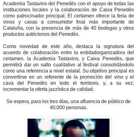
Academia Tastavins del Penedès con el apoyo de todas las
instituciones locales y la colaboración de Caixa Penedès
como patrocinador principal. El certamen ofrece la feria de
vinos y cavas a consumidor final más importante de
Cataluña, con la presencia de más de 40 bodegas y otros
productos autóctonos del Penedès.
Como novedad de este año, destaca la signatura del
acuerdo de colaboración entre la entidadorganizadora del
certamen, la Academia Tastavins, y Caixa Penedès, que
permitirá dar un salto cualitativo al festival consolidándolo
como una referencia a nivel estatal. Su objetivo principal es
convertirse en un referente de la promoción del vino y el
cava del Penedès en todo el territorio, y, a su vez,
incrementar la oferta jazzística de calidad.
Se espera, para los tres días, una afluencia de público de
40.000 personas.