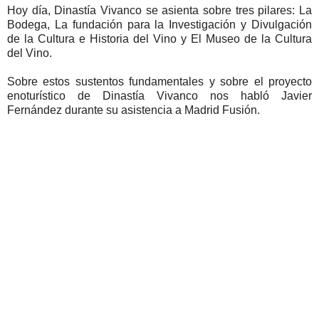
Hoy día, Dinastía Vivanco se asienta sobre tres pilares: La
Bodega, La fundación para la Investigación y Divulgación
de la Cultura e Historia del Vino y El Museo de la Cultura
del Vino.
Sobre estos sustentos fundamentales y sobre el proyecto
enoturístico de Dinastía Vivanco nos habló Javier
Fernández durante su asistencia a Madrid Fusión.