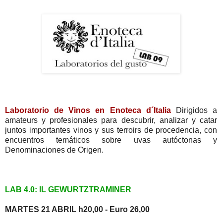
Laboratorio de Vinos en Enoteca d´Italia
Dirigidos a
amateurs y profesionales para descubrir, analizar y catar
juntos importantes vinos y sus terroirs de procedencia, con
encuentros temáticos sobre uvas autóctonas y
Denominaciones de Origen.
LAB 4.0: IL GEWURTZTRAMINER
MARTES 21 ABRIL h20,00 - Euro 26,00