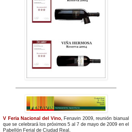
______________________________________
V Feria Nacional del Vino,
Fenavin 2009, reunión bianual
que se celebrará los próximos 5 al 7 de mayo de 2009 en el
Pabellón Ferial de Ciudad Real.