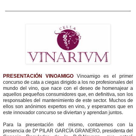
______________________________________________
PRESENTACIÓN VINOAMIGO
Vinoamigo es el primer
concurso de cata a ciegas dirigido a los no profesionales del
mundo del vino, que nace con el deseo de homenajear a
aquellos pequeños consumidores que, en definitiva, son los
responsables del mantenimiento de este sector. Muchos de
ellos son anónimos expertos en vino, y esperamos que en
este innovador concurso se diviertan y aprendan juntos.
Para la presentación del mismo, contaremos con la
presencia de Dª PILAR GARCÍA GRANERO, presidenta del