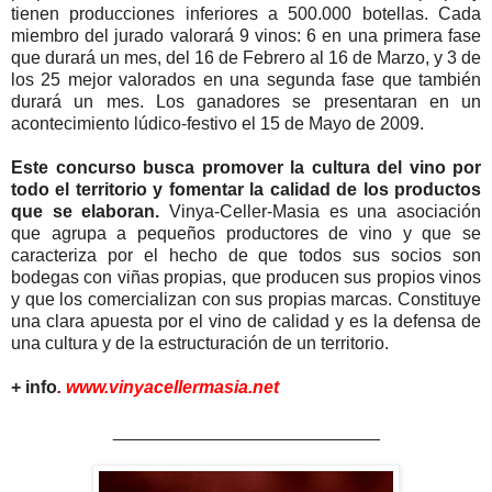
tienen producciones inferiores a 500.000 botellas. Cada
miembro del jurado valorará 9 vinos: 6 en una primera fase
que durará un mes, del 16 de Febrero al 16 de Marzo, y 3 de
los 25 mejor valorados en una segunda fase que también
durará un mes. Los ganadores se presentaran en un
acontecimiento lúdico-festivo el 15 de Mayo de 2009.
Este concurso busca promover la cultura del vino por
todo el territorio y fomentar la calidad de los productos
que se elaboran.
Vinya-Celler-Masia es una asociación
que agrupa a pequeños productores de vino y que se
caracteriza por el hecho de que todos sus socios son
bodegas con viñas propias, que producen sus propios vinos
y que los comercializan con sus propias marcas. Constituye
una clara apuesta por el vino de calidad y es la defensa de
una cultura y de la estructuración de un territorio.
+ info
.
www.vinyacellermasia.net
___________________________