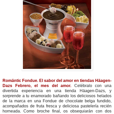
Romäntic Fondue. El sabor del amor en tiendas Häagen-
Dazs Febrero, el mes del amor.
Celébralo con una
divertida experiencia en una tienda Häagen-Dazs, y
sorprende a tu enamorado bañando los deliciosos helados
de la marca en una Fondue de chocolate belga fundido,
acompañados de fruta fresca y deliciosa pastelería recién
horneada. Como broche final, os obsequiarán con dos