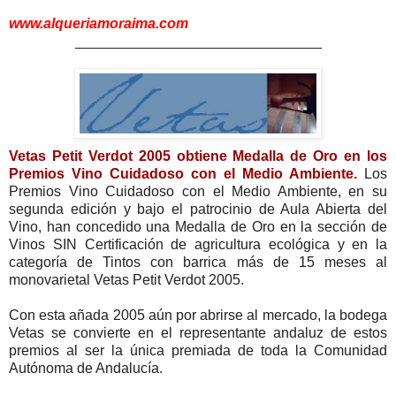
www.alqueriamoraima.com
_______________________________
Vetas Petit Verdot 2005 obtiene Medalla de Oro en los
Premios Vino Cuidadoso con el Medio Ambiente.
Los
Premios Vino Cuidadoso con el Medio Ambiente, en su
segunda edición y bajo el patrocinio de Aula Abierta del
Vino, han concedido una Medalla de Oro en la sección de
Vinos SIN Certificación de agricultura ecológica y en la
categoría de Tintos con barrica más de 15 meses al
monovarietal Vetas Petit Verdot 2005.
Con esta añada 2005 aún por abrirse al mercado, la bodega
Vetas se convierte en el representante andaluz de estos
premios al ser la única premiada de toda la Comunidad
Autónoma de Andalucía.