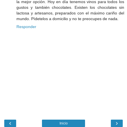
la mejor opción. Hoy en día tenemos vinos para todos los
gustos y también chocolates. Existen los chocolates sin
lactosa y artesanos, preparados con el máximo cariño del
mundo. Pídetelos a domicilio y no te preocupes de nada.
Responder
‹
›
Inicio