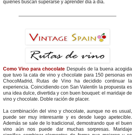
quiénes buscan superarse y aprender día a día.
____________________________________
Como Vino para chocolate
Después de la buena acogida
que tuvo la cata de vino y chocolate para 150 personas en
ChocoMadrid, Rutas de Vino ha decidido continuar la
experiencia. Coincidiendo con San Valentín la propuesta es
una idea dulce, divertida y con buen bouquet: el maridaje de
vino y chocolate. Doble ración de placer.
La combinación del vino y chocolate, aunque no es usual,
puede ser muy interesante y es desde luego apetecible.
Además se sale de lo tradicional, demostrando que el buen
vino aún nos puede dar muchas sorpresas. Maridaje