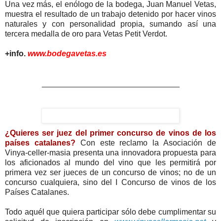
Una vez más, el enólogo de la bodega, Juan Manuel Vetas,
muestra el resultado de un trabajo detenido por hacer vinos
naturales y con personalidad propia, sumando así una
tercera medalla de oro para Vetas Petit Verdot.
+info.
www.bodegavetas.es
_______________________________
¿Quieres ser juez del primer concurso de vinos de los
países catalanes?
Con este reclamo la Asociación de
Vinya-celler-masia presenta una innovadora propuesta para
los aficionados al mundo del vino que les permitirá por
primera vez ser jueces de un concurso de vinos; no de un
concurso cualquiera, sino del I Concurso de vinos de los
Países Catalanes.
Todo aquél que quiera participar sólo debe cumplimentar su