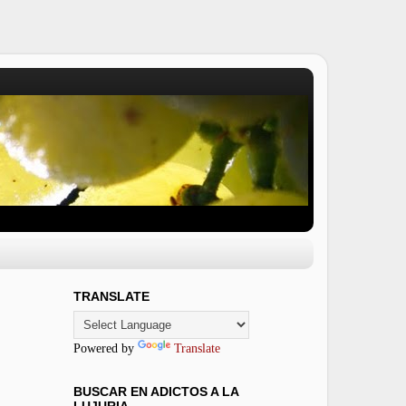
TRANSLATE
Powered by
Translate
BUSCAR EN ADICTOS A LA
LUJURIA