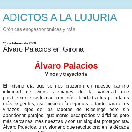
ADICTOS A LA LUJURIA
Crónicas enogastronómicas y más
24 de febrero de 2009
Álvaro Palacios en Girona
Álvaro Palacios
Vinos y trayectoria
El mismo día que se nos cruzaron en nuestro camino
infinidad de vinos alemanes de la variedad que
posiblemente seduzcan con más claridad a los paladares
más exigentes, ese mismo día dejamos la tarde para otros
vinazos lejos de las laderas de Rieslings pero sin
abandonar parajes igualmente escarpados y difíciles pero
más cercanas, más nuestras y con un singular protagonista,
Álvaro Palacios, un visionario que revoluciono en la década