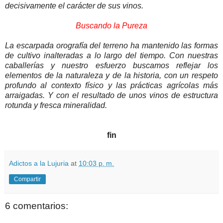
decisivamente el carácter de sus vinos.
Buscando la Pureza
La escarpada orografía del terreno ha mantenido las formas
de cultivo inalteradas a lo largo del tiempo. Con nuestras
caballerías y nuestro esfuerzo buscamos reflejar los
elementos de la naturaleza y de la historia, con un respeto
profundo al contexto físico y las prácticas agrícolas más
arraigadas. Y con el resultado de unos vinos de estructura
rotunda y fresca mineralidad.
fin
Adictos a la Lujuria
at
10:03 p. m.
Compartir
6 comentarios: