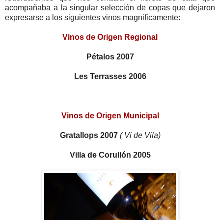
acompañaba a la singular selección de copas que dejaron
expresarse a los siguientes vinos magnificamente:
Vinos de Origen Regional
Pétalos 2007
Les Terrasses 2006
Vinos de Origen Municipal
Gratallops 2007
( Vi de Vila)
Villa de Corullón 2005