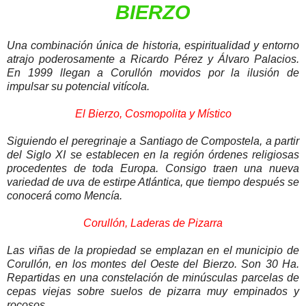
BIERZO
Una combinación única de historia, espiritualidad y entorno
atrajo poderosamente a Ricardo Pérez y Álvaro Palacios.
En 1999 llegan a Corullón movidos por la ilusión de
impulsar su potencial vitícola.
El Bierzo, Cosmopolita y Místico
Siguiendo el peregrinaje a Santiago de Compostela, a partir
del Siglo XI se establecen en la región órdenes religiosas
procedentes de toda Europa. Consigo traen una nueva
variedad de uva de estirpe Atlántica, que tiempo después se
conocerá como Mencía.
Corullón, Laderas de Pizarra
Las viñas de la propiedad se emplazan en el municipio de
Corullón, en los montes del Oeste del Bierzo. Son 30 Ha.
Repartidas en una constelación de minúsculas parcelas de
cepas viejas sobre suelos de pizarra muy empinados y
rocosos.