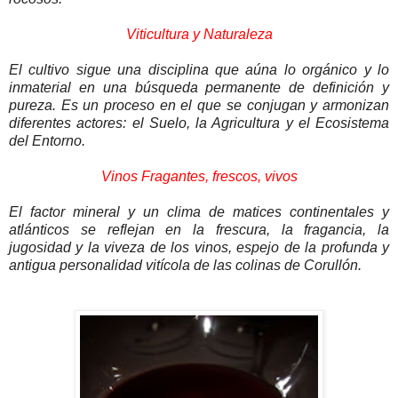
Viticultura y Naturaleza
El cultivo sigue una disciplina que aúna lo orgánico y lo
inmaterial en una búsqueda permanente de definición y
pureza. Es un proceso en el que se conjugan y armonizan
diferentes actores: el Suelo, la Agricultura y el Ecosistema
del Entorno.
Vinos Fragantes, frescos, vivos
El factor mineral y un clima de matices continentales y
atlánticos se reflejan en la frescura, la fragancia, la
jugosidad y la viveza de los vinos, espejo de la profunda y
antigua personalidad vitícola de las colinas de Corullón.