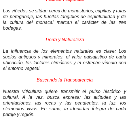
Los viñedos se sitúan cerca de monasterios, capillas y rutas
de peregrinaje, las huellas tangibles de espiritualidad y de
la cultura del monacal marcan el carácter de las tres
bodegas.
Tierra y Naturaleza
La influencia de los elementos naturales es clave: Los
suelos antiguos y minerales, el valor paisajístico de cada
ubicación, los factores climáticos y el estrecho vínculo con
el entorno vegetal.
Buscando la Transparencia
Nuestra viticultura quiere transmitir el pulso histórico y
cultural. A la vez, busca expresar las altitudes y las
orientaciones, las rocas y las pendientes, la luz, los
elementos vivos. En suma, la identidad íntegra de cada
paraje y región.