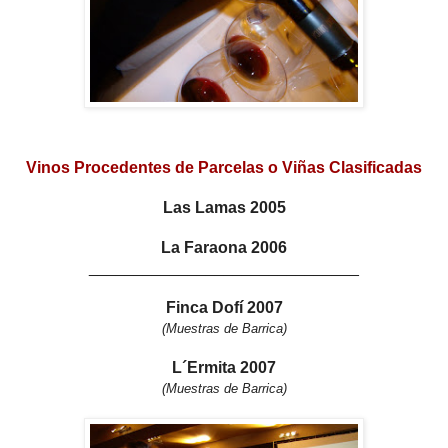
Vinos Procedentes de Parcelas o Viñas Clasificadas
Las Lamas 2005
La Faraona 2006
______________________________
Finca Dofí 2007
(Muestras de Barrica)
L´Ermita 2007
(Muestras de Barrica)