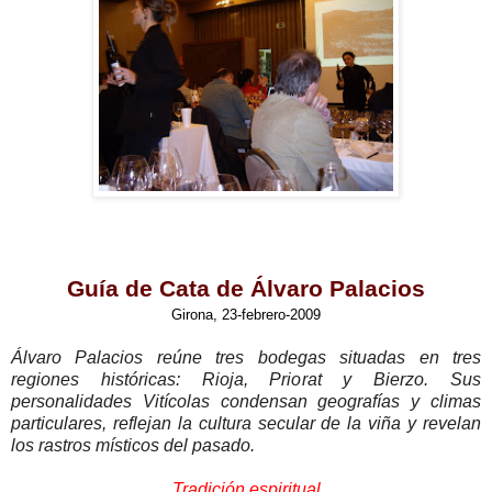
Guía de Cata de Álvaro Palacios
Girona, 23-febrero-2009
Álvaro Palacios reúne tres bodegas situadas en tres
regiones históricas: Rioja, Priorat y Bierzo. Sus
personalidades Vitícolas condensan geografías y climas
particulares, reflejan la cultura secular de la viña y revelan
los rastros místicos del pasado.
Tradición espiritual