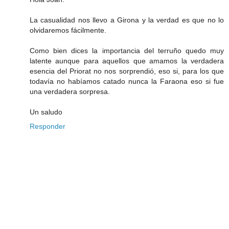
La casualidad nos llevo a Girona y la verdad es que no lo
olvidaremos fácilmente.
Como bien dices la importancia del terruño quedo muy
latente aunque para aquellos que amamos la verdadera
esencia del Priorat no nos sorprendió, eso si, para los que
todavía no habíamos catado nunca la Faraona eso si fue
una verdadera sorpresa.
Un saludo
Responder