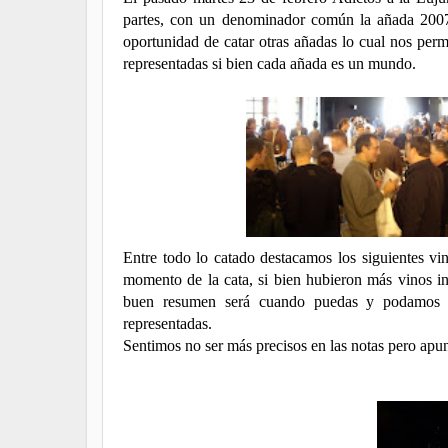
partes, con un denominador común la añada 2007 
oportunidad de catar otras añadas lo cual nos perm
representadas si bien cada añada es un mundo.
Entre todo lo catado destacamos los siguientes vi
momento de la cata, si bien hubieron más vinos in
buen resumen será cuando puedas y podamos lee
representadas.
Sentimos no ser más precisos en las notas pero apun