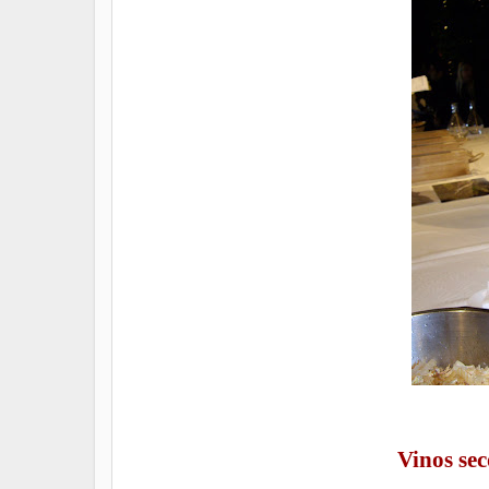
Vinos sec