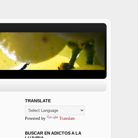
TRANSLATE
Powered by
Translate
BUSCAR EN ADICTOS A LA
LUJURIA