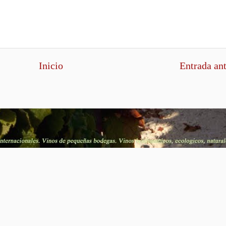
Inicio
Entrada an