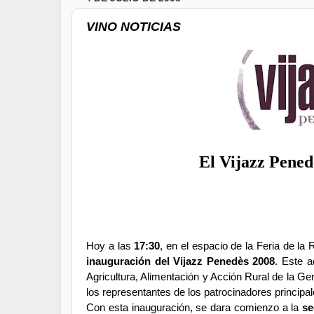
VINO NOTICIAS
El Vijazz Pened
Hoy a las
17:30
,
en el espacio de la Feria de la
inauguración del Vijazz Penedès 2008
. Este a
Agricultura, Alimentación y Acción Rural de la Ge
los representantes de los patrocinadores principa
Con esta inauguración, se dara comienzo a la
se