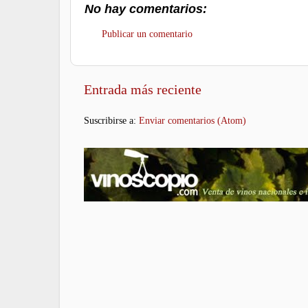
No hay comentarios:
Publicar un comentario
Entrada más reciente
Suscribirse a:
Enviar comentarios (Atom)