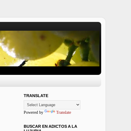
TRANSLATE
Powered by
Translate
BUSCAR EN ADICTOS A LA
LUJURIA