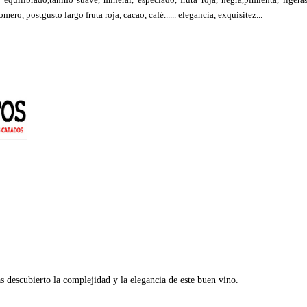
mero, postgusto largo fruta roja, cacao, café...... elegancia, exquisitez...
s descubierto la complejidad y la elegancia de este buen vino.