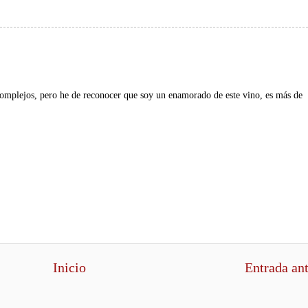
complejos, pero he de reconocer que soy un enamorado de este vino, es más de
Inicio
Entrada an