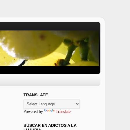
TRANSLATE
Powered by
Translate
BUSCAR EN ADICTOS A LA
LUJURIA