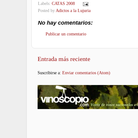
Labels:
CATAS 2008
Posted by
Adictos a la Lujuria
No hay comentarios:
Publicar un comentario
Entrada más reciente
Suscribirse a:
Enviar comentarios (Atom)