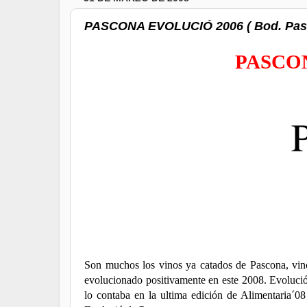
PASCONA EVOLUCIÓ 2006 ( Bod. Pasc
PASCO
Son muchos los vinos ya catados de Pascona, vin
evolucionado positivamente en este 2008. Evoluci
lo contaba en la ultima edición de Alimentaria´0