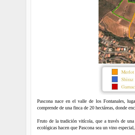
Pascona nace en el valle de los Fontanales, lugar
comprende de una finca de 20 hectáreas, donde enc
Fruto de la tradición vitícola, que a través de u
ecológicas hacen que Pascona sea un vino especial, c