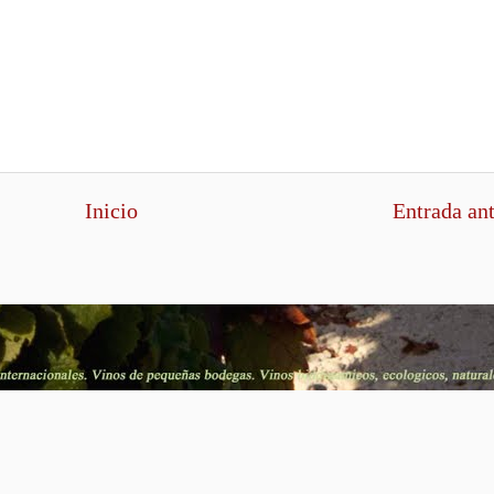
Inicio
Entrada an