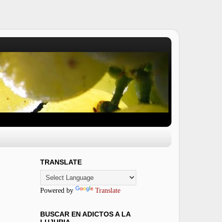
TRANSLATE
Powered by
Translate
BUSCAR EN ADICTOS A LA
LUJURIA