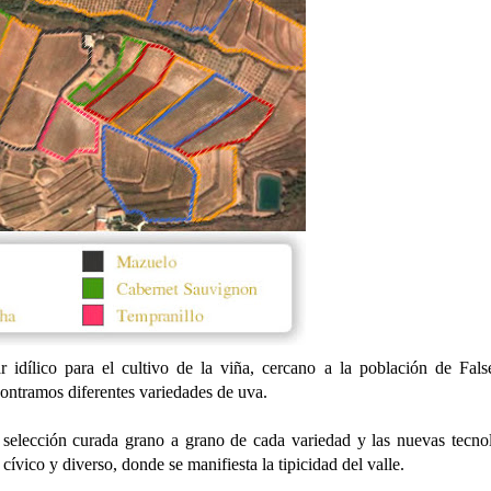
 idílico para el cultivo de la viña, cercano a la población de Fals
ontramos diferentes variedades de uva.
na selección curada grano a grano de cada variedad y las nuevas tecno
ívico y diverso, donde se manifiesta la tipicidad del valle.