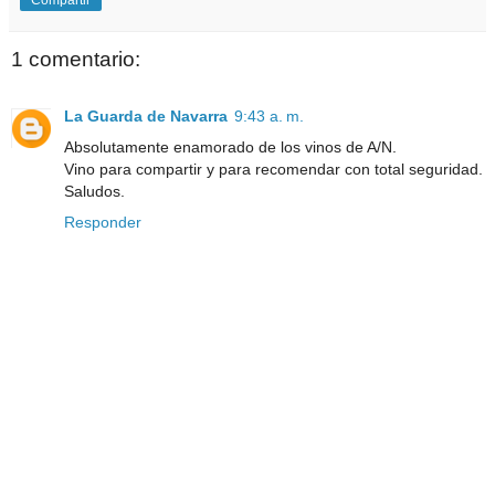
1 comentario:
La Guarda de Navarra
9:43 a. m.
Absolutamente enamorado de los vinos de A/N.
Vino para compartir y para recomendar con total seguridad.
Saludos.
Responder