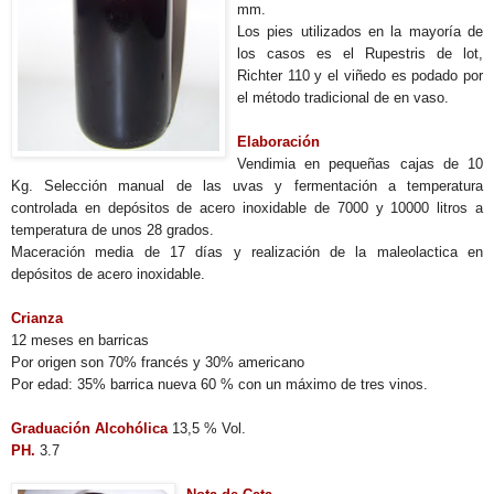
mm.
Los pies utilizados en la mayoría de
los casos es el Rupestris de lot,
Richter 110 y el viñedo es podado por
el método tradicional de en vaso.
Elaboración
Vendimia en pequeñas cajas de 10
Kg. Selección manual de las uvas y fermentación a temperatura
controlada en depósitos de acero inoxidable de 7000 y 10000 litros a
temperatura de unos 28 grados.
Maceración media de 17 días y realización de la maleolactica en
depósitos de acero inoxidable.
Crianza
12 meses en barricas
Por origen son 70% francés y 30% americano
Por edad: 35% barrica nueva 60 % con un máximo de tres vinos.
Graduación Alcohólica
13,5 % Vol.
PH.
3.7