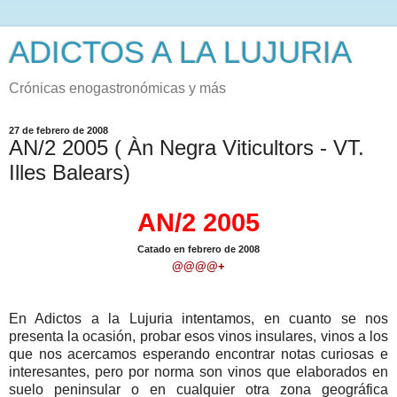
ADICTOS A LA LUJURIA
Crónicas enogastronómicas y más
27 de febrero de 2008
AN/2 2005 ( Àn Negra Viticultors - VT.
Illes Balears)
AN/2 2005
Catado en febrero de 2008
@@@@+
En Adictos a la Lujuria intentamos, en cuanto se nos
presenta la ocasión, probar esos vinos insulares, vinos a los
que nos acercamos esperando encontrar notas curiosas e
interesantes, pero por norma son vinos que elaborados en
suelo peninsular o en cualquier otra zona geográfica