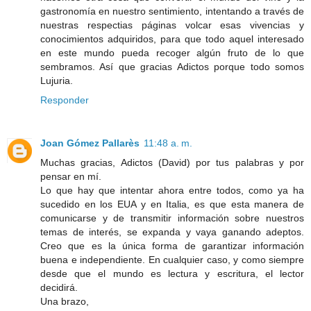
gastronomía en nuestro sentimiento, intentando a través de
nuestras respectias páginas volcar esas vivencias y
conocimientos adquiridos, para que todo aquel interesado
en este mundo pueda recoger algún fruto de lo que
sembramos. Así que gracias Adictos porque todo somos
Lujuria.
Responder
Joan Gómez Pallarès
11:48 a. m.
Muchas gracias, Adictos (David) por tus palabras y por
pensar en mí.
Lo que hay que intentar ahora entre todos, como ya ha
sucedido en los EUA y en Italia, es que esta manera de
comunicarse y de transmitir información sobre nuestros
temas de interés, se expanda y vaya ganando adeptos.
Creo que es la única forma de garantizar información
buena e independiente. En cualquier caso, y como siempre
desde que el mundo es lectura y escritura, el lector
decidirá.
Una brazo,