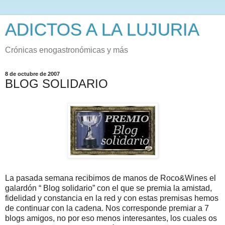
ADICTOS A LA LUJURIA
Crónicas enogastronómicas y más
8 de octubre de 2007
BLOG SOLIDARIO
La pasada semana recibimos de manos de Roco&Wines el
galardón “ Blog solidario” con el que se premia la amistad,
fidelidad y constancia en la red y con estas premisas hemos
de continuar con la cadena. Nos corresponde premiar a 7
blogs amigos, no por eso menos interesantes, los cuales os