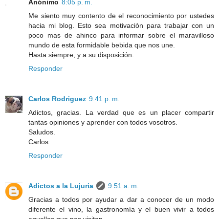
Anónimo
8:05 p. m.
Me siento muy contento de el reconocimiento por ustedes
hacia mi blog. Esto sea motivaciòn para trabajar con un
poco mas de ahinco para informar sobre el maravilloso
mundo de esta formidable bebida que nos une.
Hasta siempre, y a su disposición.
Responder
Carlos Rodriguez
9:41 p. m.
Adictos, gracias. La verdad que es un placer compartir
tantas opiniones y aprender con todos vosotros.
Saludos.
Carlos
Responder
Adictos a la Lujuria
9:51 a. m.
Gracias a todos por ayudar a dar a conocer de un modo
diferente el vino, la gastronomía y el buen vivir a todos