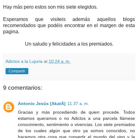
Hay más pero estos son mis siete elegidos.
Esperamos que visiteis además aquellos blogs
recomendados que podéis encontrar en el margen de esta
pagina.
Un saludo y felicidades a los premiados.
Adictos a la Lujuria
at
10:24 a. m.
Compartir
9 comentarios:
Antonio Jesús (AkatÁ)
11:37 a. m.
Gracias y más procediendo de quien procede. Todos
estamos queramos o no Adictos a una parcela llámese
conocimiento, sentimiento o vivencias. Los siete premiados
de los cuales algún que otro ya somos conocidos, no
hacemos otra cosa que convertir el mundo del vino y la