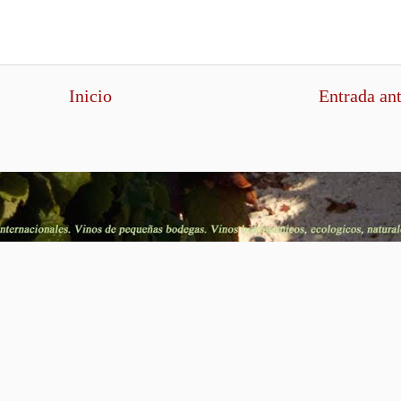
Inicio
Entrada an