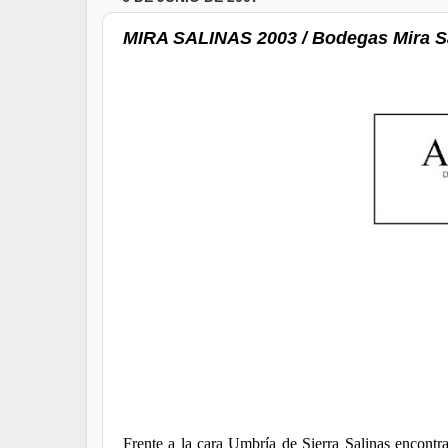
MIRA SALINAS 2003 / Bodegas Mira S
Frente a la cara Umbría de Sierra Salinas encontr