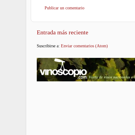
Publicar un comentario
Entrada más reciente
Suscribirse a:
Enviar comentarios (Atom)