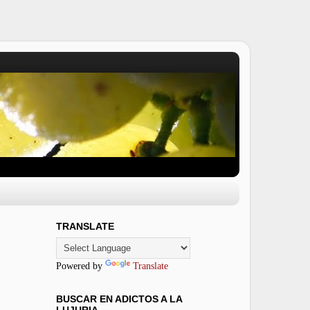
TRANSLATE
Powered by
Translate
BUSCAR EN ADICTOS A LA
LUJURIA