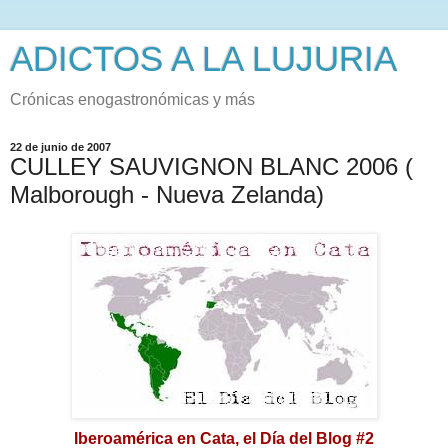
ADICTOS A LA LUJURIA
Crónicas enogastronómicas y más
22 de junio de 2007
CULLEY SAUVIGNON BLANC 2006 (
Malborough - Nueva Zelanda)
Iberoamérica en Cata, el Día del Blog #2