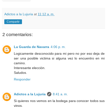
Adictos a la Lujuria
at
11:12 a. m.
Compartir
2 comentarios:
La Guarda de Navarra
4:06 p. m.
Logicamente desconocido para mi pero no por eso deja de
ser una posible victima si alguna vez lo encuentro en mi
camino.
Interesante elección.
Saludos.
Responder
Adictos a la Lujuria
8:41 a. m.
Si quieres nos vemos en la bodega para conocer todos sus
vinos.