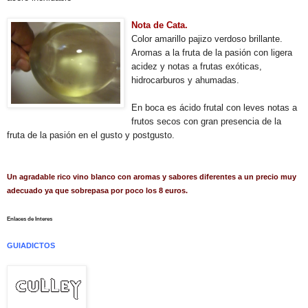
Nota de Cata.
Color amarillo pajizo verdoso brillante.
Aromas a la fruta de la pasión con ligera
acidez y notas a frutas exóticas,
hidrocarb
uros y ahumadas.
En boca es ácido frutal con leves notas a
frutos secos con gran presencia de la
fruta de la pasión en el gusto y postgusto.
Un agradable rico vino blanco con aromas y sabores diferentes a un precio muy
adecuado ya que sobrepasa por poco los 8 euros.
Enlaces de Interes
GUIADICTOS