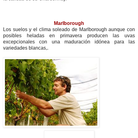
Marlborough
Los suelos y el clima soleado de Marlborough aunque con
posibles heladas en primavera producen las uvas
excepcionales con una maduración idónea para las
variedades blancas,.