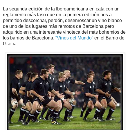
La segunda edición de la Iberoamericana en cata con un
reglamento más laso que en la primera edición nos a
permitido descorchar, perdón, desenroscar un vino blanco
de uno de los lugares más remotos de Barcelona pero
adquirido en una interesante vinoteca del más bohemios de
los barrios de Barcelona,
“Vinos del Mundo”
en el Barrio de
Gracia.