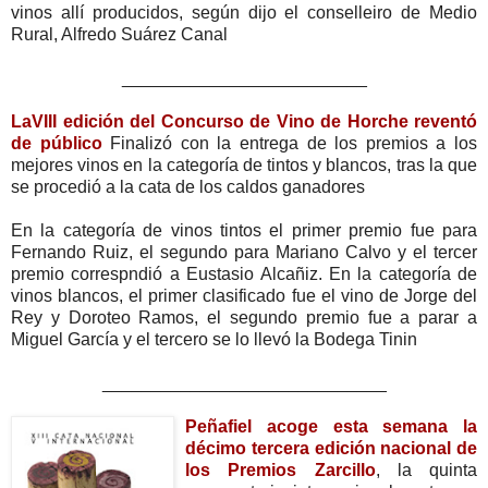
vinos allí producidos, según dijo el conselleiro de Medio
Rural, Alfredo Suárez Canal
_________________________
LaVIII edición del Concurso de Vino de Horche reventó
de público
Finalizó con la entrega de los premios a los
mejores vinos en la categoría de tintos y blancos, tras la que
se procedió a la cata de los caldos ganadores
En la categoría de vinos tintos el primer premio fue para
Fernando Ruiz, el segundo para Mariano Calvo y el tercer
premio correspndió a Eustasio Alcañiz. En la categoría de
vinos blancos, el primer clasificado fue el vino de Jorge del
Rey y Doroteo Ramos, el segundo premio fue a parar a
Miguel García y el tercero se lo llevó la Bodega Tinin
_____________________________
Peñafiel acoge esta semana la
décimo tercera edición nacional de
los Premios Zarcillo
, la quinta