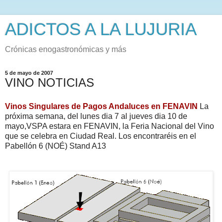
ADICTOS A LA LUJURIA
Crónicas enogastronómicas y más
5 de mayo de 2007
VINO NOTICIAS
Vinos Singulares de Pagos Andaluces en FENAVIN
La
próxima semana, del lunes dia 7 al jueves dia 10 de
mayo,VSPA estara en FENAVIN, la Feria Nacional del Vino
que se celebra en Ciudad Real. Los encontraréis en el
Pabellón 6 (NOÉ) Stand A13