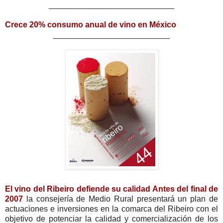
____________________________
Crece 20% consumo anual de vino en México
__________________________
El vino del Ribeiro defiende su calidad Antes del final de
2007
la consejería de Medio Rural presentará un plan de
actuaciones e inversiones en la comarca del Ribeiro con el
objetivo de potenciar la calidad y comercialización de los