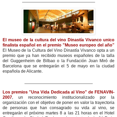
_______________________________
El museo de la cultura del vino Dinastía Vivanco
unico
finalista español en el premio "Museo europeo del año”
El Museo de la Cultura del Vino Dinastía Vivanco opta a un
premio que ya han recibido museos españoles de la talla
del Guggenheim de Bilbao o la Fundación Joan Miró de
Barcelona que se entregarán el 5 de mayo en la ciudad
española de Alicante.
_____________________________
Los premios "Una Vida Dedicada al Vino" de FENAVIN-
2007
, un reconocimiento institucionalizado por la
organización con el objetivo de poner en valor la trayectoria
de personas que han consagrado su vida al vino, se
entregarán el próximo martes 8 a las 21 horas en el Hotel