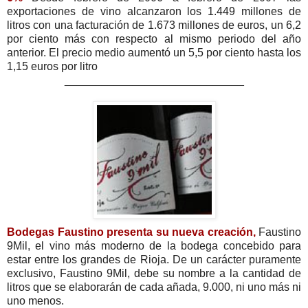
exportaciones de vino alcanzaron los 1.449 millones de
litros con una facturación de 1.673 millones de euros, un 6,2
por ciento más con respecto al mismo periodo del año
anterior. El precio medio aumentó un 5,5 por ciento hasta los
1,15 euros por litro
_____________________________
Bodegas Faustino presenta su nueva creación,
Faustino
9Mil, el vino más moderno de la bodega concebido para
estar entre los grandes de Rioja. De un carácter puramente
exclusivo, Faustino 9Mil, debe su nombre a la cantidad de
litros que se elaborarán de cada añada, 9.000, ni uno más ni
uno menos.