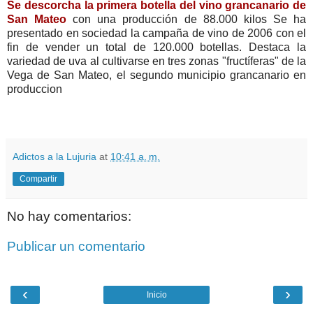
Se descorcha la primera botella del vino grancanario de
San Mateo
con una producción de 88.000 kilos Se ha
presentado en sociedad la campaña de vino de 2006 con el
fin de vender un total de 120.000 botellas. Destaca la
variedad de uva al cultivarse en tres zonas "fructíferas" de la
Vega de San Mateo, el segundo municipio grancanario en
produccion
Adictos a la Lujuria
at
10:41 a. m.
Compartir
No hay comentarios:
Publicar un comentario
‹
›
Inicio