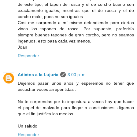
de este tipo, el tapón de rosca y el de corcho bueno son
exactamente iguales, mientras que el de rosca y el de
corcho malo, pues no son iguales.
Casi me sorprendo a mí mismo defendiendo para ciertos
vinos los tapones de rosca. Por supuesto, preferiría
siempre buenos tapones de gran corcho, pero no seamos
ingenuos, esto pasa cada vez menos.
Joan
Responder
Adictos a la Lujuria
3:00 p. m.
Dejemos pasar unos años y esperemos no tener que
escuchar voces arrepentidas .
No te sorprendas por tu impostura a veces hay que hacer
el papel de malvado para llegar a conclusiones, digamos
que el fin justifica los medios.
Un saludo
Responder