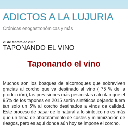
ADICTOS A LA LUJURIA
Crónicas enogastronómicas y más
26 de febrero de 2007
TAPONANDO EL VINO
Taponando el vino
Muchos son los bosques de alcornoques que sobreviven
gracias al corcho que va destinado al vino ( 75 % de la
producción), las previsiones más pesimistas calculan que el
95% de los tapones en 2015 serán sintéticos dejando fuera
tan solo un 5% al corcho destinados a vinos de calidad.
Este proceso de pasar de lo natural a lo sintético no es más
que un tema de abaratamiento de costes y minimización de
riesgos, pero es aquí donde aún hoy se impone el corcho.