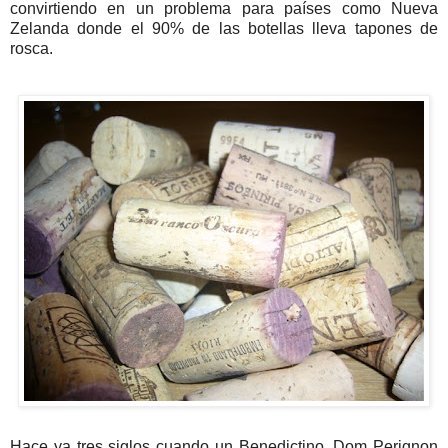
convirtiendo en un problema para países como Nueva
Zelanda donde el 90% de las botellas lleva tapones de
rosca.
Hace ya tres siglos cuando un Benedictino,
Dom
Perignon