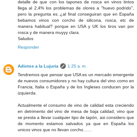
detalle de que con los tapones de rosca en vinos tintos
llega al 2,4% los problemas de olores a "huevo podrido",
pero la pregunta es..¿al final conseguiran que en España
bebamos vinos con corcho de silicona, rosca, etc de
manera habitual? porque en USA y UK los tiros van por
rosca y de manera muyyy clara.
Saludos
Responder
Adictos a la Lujuria
1:25 a. m.
Tendremos que pensar que USA es un mercado emergente
de nuevos consumidores y no hay cultura del vino como en
Francia, Italia o España y de los Ingleses conducen por la
izquierda.
Actualmente el consumo de vino de calidad esta creciendo
en detrimento del vino de mesa de baja calidad, vino que
se presta a llevar cualquier tipo de tapón, asi considero que
de momento estamos salvados ya que en España los
unicos vinos que no llevan corcho.......