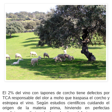
El 2% del vino con tapones de corcho tiene defectos por
TCA
responsable del olor a moho que traspasa el corcho y
estropea el vino. Según estudios científicos cuidando el
origen de la materia prima, hirviendo en perfectas