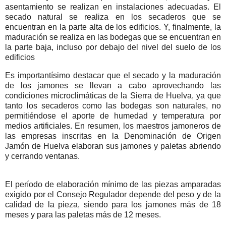
asentamiento se realizan en instalaciones adecuadas. El
secado natural se realiza en los secaderos que se
encuentran en la parte alta de los edificios. Y, finalmente, la
maduración se realiza en las bodegas que se encuentran en
la parte baja, incluso por debajo del nivel del suelo de los
edificios
Es importantísimo destacar que el secado y la maduración
de los jamones se llevan a cabo aprovechando las
condiciones microclimáticas de la Sierra de Huelva, ya que
tanto los secaderos como las bodegas son naturales, no
permitiéndose el aporte de humedad y temperatura por
medios artificiales. En resumen, los maestros jamoneros de
las empresas inscritas en la Denominación de Origen
Jamón de Huelva elaboran sus jamones y paletas abriendo
y cerrando ventanas.
El período de elaboración mínimo de las piezas amparadas
exigido por el Consejo Regulador depende del peso y de la
calidad de la pieza, siendo para los jamones más de 18
meses y para las paletas más de 12 meses.