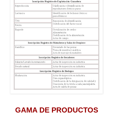
GAMA DE PRODUCTOS