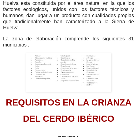
Huelva esta constituida por el área natural en la que los
factores ecológicos, unidos con los factores técnicos y
humanos, dan lugar a un producto con cualidades propias
que tradicionalmente han caracterizado a la Sierra de
Huelva.
La zona de elaboración comprende los siguientes 31
municipios :
REQUISITOS EN LA CRIANZA
DEL CERDO IBÉRICO