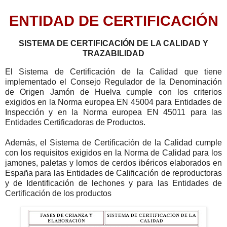
ENTIDAD DE CERTIFICACIÓN
SISTEMA DE CERTIFICACIÓN DE LA CALIDAD Y
TRAZABILIDAD
El Sistema de Certificación de la Calidad que tiene
implementado el Consejo Regulador de la Denominación
de Origen Jamón de Huelva cumple con los criterios
exigidos en la Norma europea EN 45004 para Entidades de
Inspección y en la Norma europea EN 45011 para las
Entidades Certificadoras de Productos.
Además, el Sistema de Certificación de la Calidad cumple
con los requisitos exigidos en la Norma de Calidad para los
jamones, paletas y lomos de cerdos ibéricos elaborados en
España para las Entidades de Calificación de reproductoras
y de Identificación de lechones y para las Entidades de
Certificación de los productos