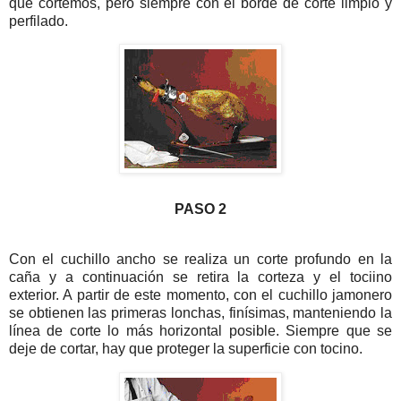
que cortemos, pero siempre con el borde de corte limpio y
perfilado.
PASO 2
Con el cuchillo ancho se realiza un corte profundo en la
caña y a continuación se retira la corteza y el tociino
exterior. A partir de este momento, con el cuchillo jamonero
se obtienen las primeras lonchas, finísimas, manteniendo la
línea de corte lo más horizontal posible. Siempre que se
deje de cortar, hay que proteger la superficie con tocino.