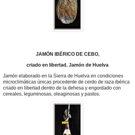
JAMÓN IBÉRICO DE CEBO,
criado en libertad, Jamón de Huelva
Jamón elaborado en la Sierra de Huelva en condiciones
microclimáticas únicas procedente de cerdo de raza ibérica
criado en libertad dentro de la dehesa y engordado con
cereales, leguminosas, oleaginosas y pastos.