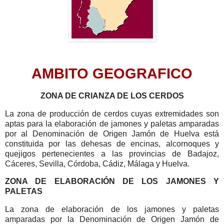
AMBITO GEOGRAFICO
ZONA DE CRIANZA DE LOS CERDOS
La zona de producción de cerdos cuyas extremidades son
aptas para la elaboración de jamones y paletas amparadas
por al Denominación de Origen Jamón de Huelva está
constituida por las dehesas de encinas, alcornoques y
quejigos pertenecientes a las provincias de Badajoz,
Cáceres, Sevilla, Córdoba, Cádiz, Málaga y Huelva.
ZONA DE ELABORACIÓN DE LOS JAMONES Y
PALETAS
La zona de elaboración de los jamones y paletas
amparadas por la Denominación de Origen Jamón de