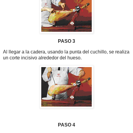
PASO 3
Al llegar a la cadera, usando la punta del cuchillo, se realiza
un corte incisivo alrededor del hueso.
PASO 4