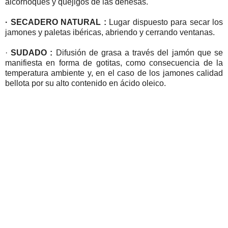
alcornoques y quejigos de las dehesas.
· SECADERO NATURAL :
Lugar dispuesto para secar los
jamones y paletas ibéricas, abriendo y cerrando ventanas.
·
SUDADO :
Difusión de grasa a través del jamón que se
manifiesta en forma de gotitas, como consecuencia de la
temperatura ambiente y, en el caso de los jamones calidad
bellota por su alto contenido en ácido oleico.