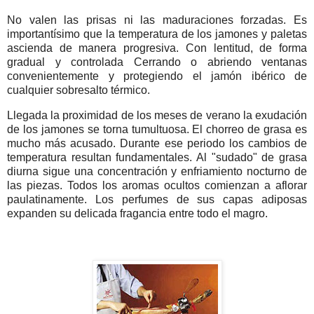
No valen las prisas ni las maduraciones forzadas. Es
importantísimo que la temperatura de los jamones y paletas
ascienda de manera progresiva. Con lentitud, de forma
gradual y controlada Cerrando o abriendo ventanas
convenientemente y protegiendo el jamón ibérico de
cualquier sobresalto térmico.
Llegada la proximidad de los meses de verano la exudación
de los jamones se torna tumultuosa. El chorreo de grasa es
mucho más acusado. Durante ese periodo los cambios de
temperatura resultan fundamentales. Al "sudado" de grasa
diurna sigue una concentración y enfriamiento nocturno de
las piezas. Todos los aromas ocultos comienzan a aflorar
paulatinamente. Los perfumes de sus capas adiposas
expanden su delicada fragancia entre todo el magro.