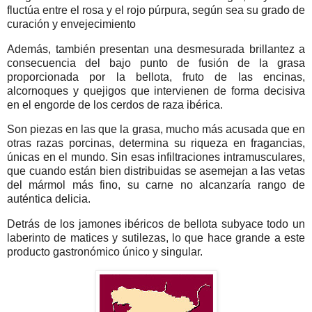
fluctúa entre el rosa y el rojo púrpura, según sea su grado de
curación y envejecimiento
Además, también presentan una desmesurada brillantez a
consecuencia del bajo punto de fusión de la grasa
proporcionada por la bellota, fruto de las encinas,
alcornoques y quejigos que intervienen de forma decisiva
en el engorde de los cerdos de raza ibérica.
Son piezas en las que la grasa, mucho más acusada que en
otras razas porcinas, determina su riqueza en fragancias,
únicas en el mundo. Sin esas infiltraciones intramusculares,
que cuando están bien distribuidas se asemejan a las vetas
del mármol más fino, su carne no alcanzaría rango de
auténtica delicia.
Detrás de los jamones ibéricos de bellota subyace todo un
laberinto de matices y sutilezas, lo que hace grande a este
producto gastronómico único y singular.