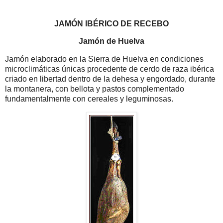
JAMÓN IBÉRICO DE RECEBO
Jamón de Huelva
Jamón elaborado en la Sierra de Huelva en condiciones
microclimáticas únicas procedente de cerdo de raza ibérica
criado en libertad dentro de la dehesa y engordado, durante
la montanera, con bellota y pastos complementado
fundamentalmente con cereales y leguminosas.