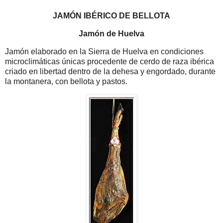
JAMÓN IBÉRICO DE BELLOTA
Jamón de Huelva
Jamón elaborado en la Sierra de Huelva en condiciones
microclimáticas únicas procedente de cerdo de raza ibérica
criado en libertad dentro de la dehesa y engordado, durante
la montanera, con bellota y pastos.