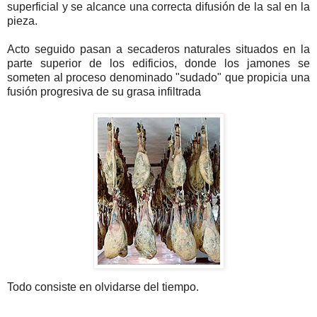
superficial y se alcance una correcta difusión de la sal en la
pieza.
Acto seguido pasan a secaderos naturales situados en la
parte superior de los edificios, donde los jamones se
someten al proceso denominado "sudado" que propicia una
fusión progresiva de su grasa infiltrada
Todo consiste en olvidarse del tiempo.