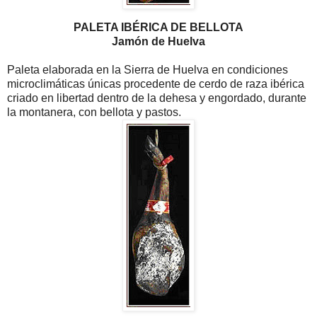
PALETA IBÉRICA DE BELLOTA
Jamón de Huelva
Paleta elaborada en la Sierra de Huelva en condiciones
microclimáticas únicas procedente de cerdo de raza ibérica
criado en libertad dentro de la dehesa y engordado, durante
la montanera, con bellota y pastos.