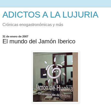
ADICTOS A LA LUJURIA
Crónicas enogastronómicas y más
31 de enero de 2007
El mundo del Jamón Iberico