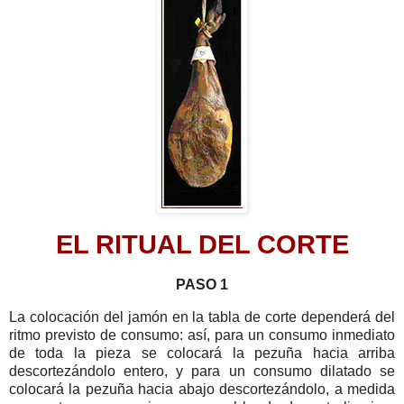
EL RITUAL DEL CORTE
PASO 1
La colocación del jamón en la tabla de corte dependerá del
ritmo previsto de consumo: así, para un consumo inmediato
de toda la pieza se colocará la pezuña hacia arriba
descortezándolo entero, y para un consumo dilatado se
colocará la pezuña hacia abajo descortezándolo, a medida