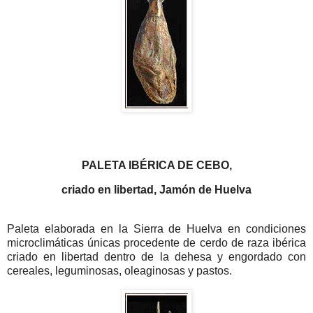
PALETA IBÉRICA DE CEBO,
criado en libertad, Jamón de Huelva
Paleta elaborada en la Sierra de Huelva en condiciones
microclimáticas únicas procedente de cerdo de raza ibérica
criado en libertad dentro de la dehesa y engordado con
cereales, leguminosas, oleaginosas y pastos.