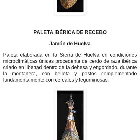
PALETA IBÉRICA DE RECEBO
Jamón de Huelva
Paleta elaborada en la Sierra de Huelva en condiciones
microclimáticas únicas procedente de cerdo de raza ibérica
criado en libertad dentro de la dehesa y engordado, durante
la montanera, con bellota y pastos complementado
fundamentalmente con cereales y leguminosas.