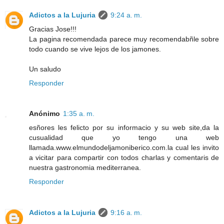
Adictos a la Lujuria
9:24 a. m.
Gracias Jose!!!
La pagina recomendada parece muy recomendabñle sobre
todo cuando se vive lejos de los jamones.
Un saludo
Responder
Anónimo
1:35 a. m.
esñores les felicto por su informacio y su web site,da la
cusualidad que yo tengo una web
llamada.www.elmundodeljamoniberico.com.la cual les invito
a vicitar para compartir con todos charlas y comentaris de
nuestra gastronomia mediterranea.
Responder
Adictos a la Lujuria
9:16 a. m.