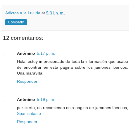
Adictos a la Lujuria
at
5:31 p. m.
Compartir
12 comentarios:
Anónimo
5:17 p. m.
Hola, estoy impresionado de toda la información que acabo
de encontrar en esta página sobre los jamones ibericos.
Una maravilla!
Responder
Anónimo
5:19 p. m.
por cierto, os recomiendo esta pagina de jamones Ibericos,
Spanishtaste
Responder