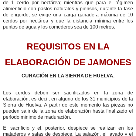
de 1 cerdo por hectárea; mientras que para el régimen
alimenticio con pastos naturales y piensos, durante la fase
de engorde, se exige una carga ganadera máxima de 10
cerdos por hectárea y que la distancia mínima entre los
puntos de agua y los comederos sea de 100 metros.
REQUISITOS EN LA
ELABORACIÓN DE JAMONES
CURACIÓN EN LA SIERRA DE HUELVA.
Los cerdos deben ser sacrificados en la zona de
elaboración, es decir, en alguno de los 31 municipios de la
Sierra de Huelva. A partir de este momento las piezas no
pueden salir de la zona de elaboración hasta finalizado el
período mínimo de maduración.
El sacrificio y el, posterior, despiece se realizan en los
mataderos y salas de despiece. La salazón, el lavado y el