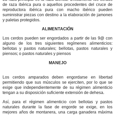
de raza ibérica pura o aquellos procedentes del cruce de
reproductora ibérica pura con macho ibérico pueden
suministrar piezas con destino a la elaboración de jamones
y paletas protegidos.
ALIMENTACIÓN
Los cerdos pueden ser engordados a partir de las 9@ con
alguno de los tres siguientes regímenes alimenticios:
bellotas y pastos naturales; bellotas, pastos naturales y
piensos; o pastos naturales y piensos
MANEJO
Los cerdos amparados deben engordarse en libertad
permitiendo que sus músculos se ejerciten, por lo que se
exige que independientemente de su régimen alimenticio
tengan a su disposición suficiente extensión de dehesa.
Así, para el régimen alimenticio con bellotas y pastos
naturales durante la fase de engorde se exige, en los
mejores años de montanera, una carga ganadera máxima