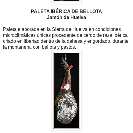
PALETA IBÉRICA DE BELLOTA
Jamón de Huelva
Paleta elaborada en la Sierra de Huelva en condiciones
microclimáticas únicas procedente de cerdo de raza ibérica
criado en libertad dentro de la dehesa y engordado, durante
la montanera, con bellota y pastos.