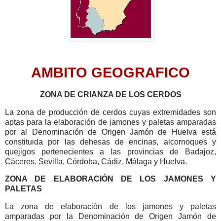
AMBITO GEOGRAFICO
ZONA DE CRIANZA DE LOS CERDOS
La zona de producción de cerdos cuyas extremidades son
aptas para la elaboración de jamones y paletas amparadas
por al Denominación de Origen Jamón de Huelva está
constituida por las dehesas de encinas, alcornoques y
quejigos pertenecientes a las provincias de Badajoz,
Cáceres, Sevilla, Córdoba, Cádiz, Málaga y Huelva.
ZONA DE ELABORACIÓN DE LOS JAMONES Y
PALETAS
La zona de elaboración de los jamones y paletas
amparadas por la Denominación de Origen Jamón de