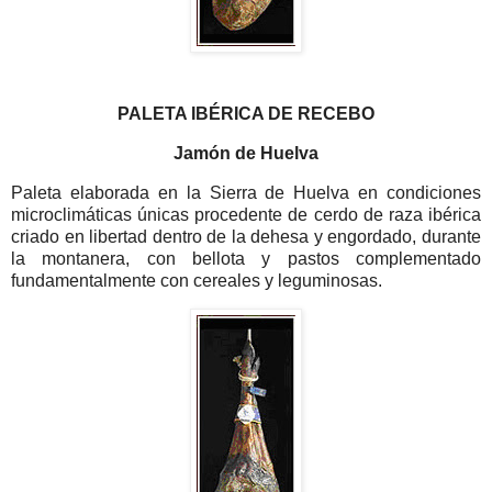
PALETA IBÉRICA DE RECEBO
Jamón de Huelva
Paleta elaborada en la Sierra de Huelva en condiciones
microclimáticas únicas procedente de cerdo de raza ibérica
criado en libertad dentro de la dehesa y engordado, durante
la montanera, con bellota y pastos complementado
fundamentalmente con cereales y leguminosas.