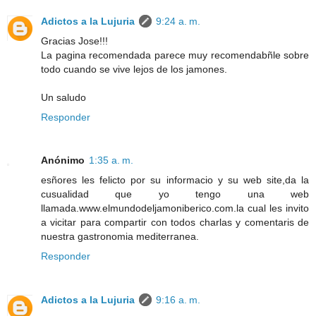
Adictos a la Lujuria
9:24 a. m.
Gracias Jose!!!
La pagina recomendada parece muy recomendabñle sobre
todo cuando se vive lejos de los jamones.
Un saludo
Responder
Anónimo
1:35 a. m.
esñores les felicto por su informacio y su web site,da la
cusualidad que yo tengo una web
llamada.www.elmundodeljamoniberico.com.la cual les invito
a vicitar para compartir con todos charlas y comentaris de
nuestra gastronomia mediterranea.
Responder
Adictos a la Lujuria
9:16 a. m.