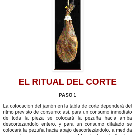
EL RITUAL DEL CORTE
PASO 1
La colocación del jamón en la tabla de corte dependerá del
ritmo previsto de consumo: así, para un consumo inmediato
de toda la pieza se colocará la pezuña hacia arriba
descortezándolo entero, y para un consumo dilatado se
colocará la pezuña hacia abajo descortezándolo, a medida