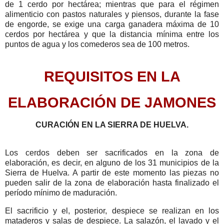
de 1 cerdo por hectárea; mientras que para el régimen
alimenticio con pastos naturales y piensos, durante la fase
de engorde, se exige una carga ganadera máxima de 10
cerdos por hectárea y que la distancia mínima entre los
puntos de agua y los comederos sea de 100 metros.
REQUISITOS EN LA
ELABORACIÓN DE JAMONES
CURACIÓN EN LA SIERRA DE HUELVA.
Los cerdos deben ser sacrificados en la zona de
elaboración, es decir, en alguno de los 31 municipios de la
Sierra de Huelva. A partir de este momento las piezas no
pueden salir de la zona de elaboración hasta finalizado el
período mínimo de maduración.
El sacrificio y el, posterior, despiece se realizan en los
mataderos y salas de despiece. La salazón, el lavado y el