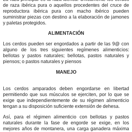
de raza ibérica pura o aquellos procedentes del cruce de
reproductora ibérica pura con macho ibérico pueden
suministrar piezas con destino a la elaboración de jamones
y paletas protegidos.
ALIMENTACIÓN
Los cerdos pueden ser engordados a partir de las 9@ con
alguno de los tres siguientes regímenes alimenticios:
bellotas y pastos naturales; bellotas, pastos naturales y
piensos; o pastos naturales y piensos
MANEJO
Los cerdos amparados deben engordarse en libertad
permitiendo que sus músculos se ejerciten, por lo que se
exige que independientemente de su régimen alimenticio
tengan a su disposición suficiente extensión de dehesa.
Así, para el régimen alimenticio con bellotas y pastos
naturales durante la fase de engorde se exige, en los
mejores años de montanera, una carga ganadera máxima