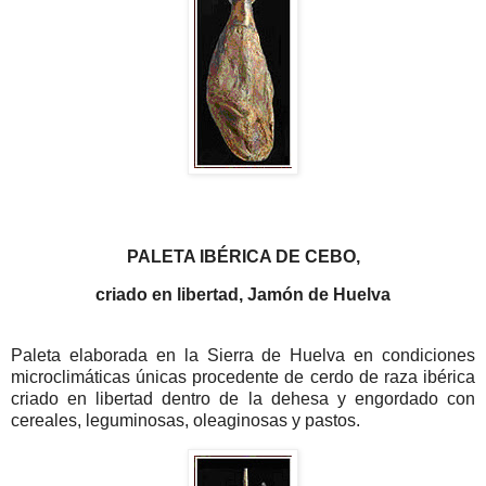
PALETA IBÉRICA DE CEBO,
criado en libertad, Jamón de Huelva
Paleta elaborada en la Sierra de Huelva en condiciones
microclimáticas únicas procedente de cerdo de raza ibérica
criado en libertad dentro de la dehesa y engordado con
cereales, leguminosas, oleaginosas y pastos.