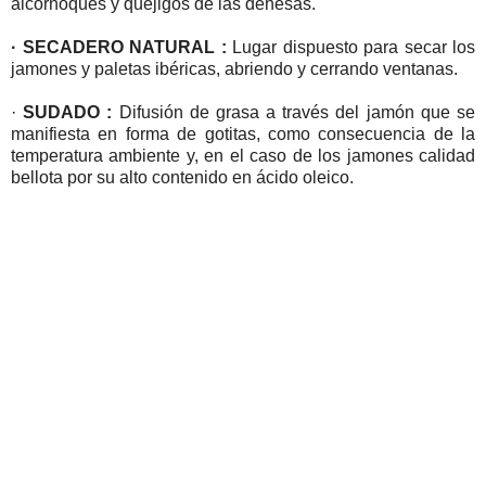
alcornoques y quejigos de las dehesas.
· SECADERO NATURAL :
Lugar dispuesto para secar los
jamones y paletas ibéricas, abriendo y cerrando ventanas.
·
SUDADO :
Difusión de grasa a través del jamón que se
manifiesta en forma de gotitas, como consecuencia de la
temperatura ambiente y, en el caso de los jamones calidad
bellota por su alto contenido en ácido oleico.