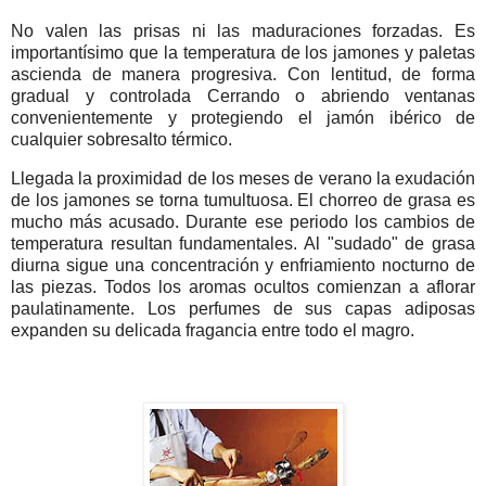
No valen las prisas ni las maduraciones forzadas. Es
importantísimo que la temperatura de los jamones y paletas
ascienda de manera progresiva. Con lentitud, de forma
gradual y controlada Cerrando o abriendo ventanas
convenientemente y protegiendo el jamón ibérico de
cualquier sobresalto térmico.
Llegada la proximidad de los meses de verano la exudación
de los jamones se torna tumultuosa. El chorreo de grasa es
mucho más acusado. Durante ese periodo los cambios de
temperatura resultan fundamentales. Al "sudado" de grasa
diurna sigue una concentración y enfriamiento nocturno de
las piezas. Todos los aromas ocultos comienzan a aflorar
paulatinamente. Los perfumes de sus capas adiposas
expanden su delicada fragancia entre todo el magro.