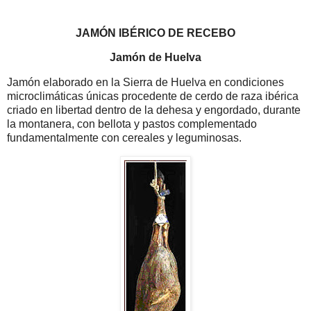
JAMÓN IBÉRICO DE RECEBO
Jamón de Huelva
Jamón elaborado en la Sierra de Huelva en condiciones
microclimáticas únicas procedente de cerdo de raza ibérica
criado en libertad dentro de la dehesa y engordado, durante
la montanera, con bellota y pastos complementado
fundamentalmente con cereales y leguminosas.