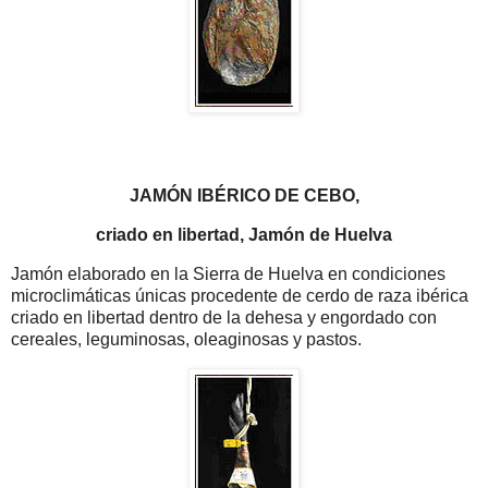
JAMÓN IBÉRICO DE CEBO,
criado en libertad, Jamón de Huelva
Jamón elaborado en la Sierra de Huelva en condiciones
microclimáticas únicas procedente de cerdo de raza ibérica
criado en libertad dentro de la dehesa y engordado con
cereales, leguminosas, oleaginosas y pastos.