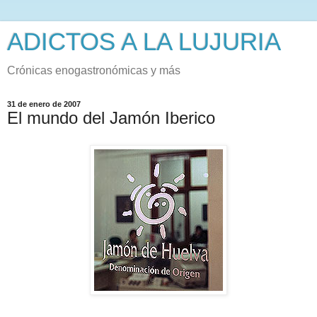
ADICTOS A LA LUJURIA
Crónicas enogastronómicas y más
31 de enero de 2007
El mundo del Jamón Iberico