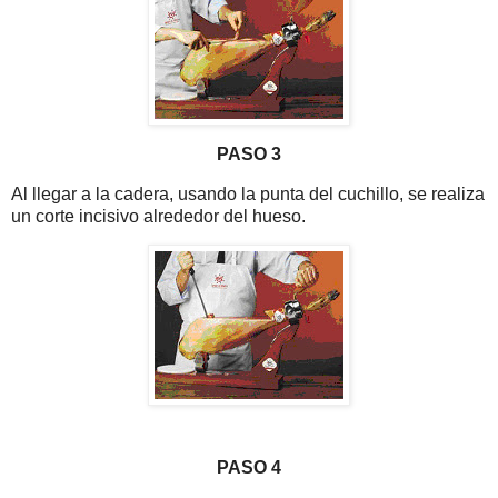
PASO 3
Al llegar a la cadera, usando la punta del cuchillo, se realiza
un corte incisivo alrededor del hueso.
PASO 4