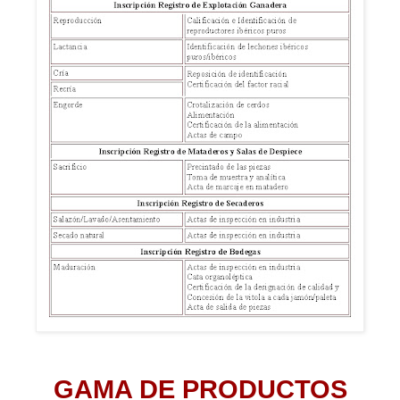
GAMA DE PRODUCTOS