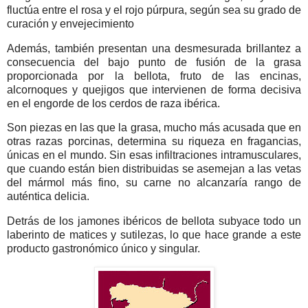
fluctúa entre el rosa y el rojo púrpura, según sea su grado de
curación y envejecimiento
Además, también presentan una desmesurada brillantez a
consecuencia del bajo punto de fusión de la grasa
proporcionada por la bellota, fruto de las encinas,
alcornoques y quejigos que intervienen de forma decisiva
en el engorde de los cerdos de raza ibérica.
Son piezas en las que la grasa, mucho más acusada que en
otras razas porcinas, determina su riqueza en fragancias,
únicas en el mundo. Sin esas infiltraciones intramusculares,
que cuando están bien distribuidas se asemejan a las vetas
del mármol más fino, su carne no alcanzaría rango de
auténtica delicia.
Detrás de los jamones ibéricos de bellota subyace todo un
laberinto de matices y sutilezas, lo que hace grande a este
producto gastronómico único y singular.