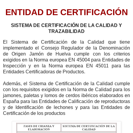
ENTIDAD DE CERTIFICACIÓN
SISTEMA DE CERTIFICACIÓN DE LA CALIDAD Y
TRAZABILIDAD
El Sistema de Certificación de la Calidad que tiene
implementado el Consejo Regulador de la Denominación
de Origen Jamón de Huelva cumple con los criterios
exigidos en la Norma europea EN 45004 para Entidades de
Inspección y en la Norma europea EN 45011 para las
Entidades Certificadoras de Productos.
Además, el Sistema de Certificación de la Calidad cumple
con los requisitos exigidos en la Norma de Calidad para los
jamones, paletas y lomos de cerdos ibéricos elaborados en
España para las Entidades de Calificación de reproductoras
y de Identificación de lechones y para las Entidades de
Certificación de los productos