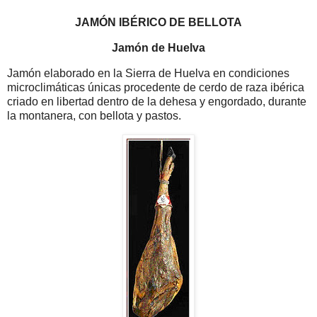
JAMÓN IBÉRICO DE BELLOTA
Jamón de Huelva
Jamón elaborado en la Sierra de Huelva en condiciones
microclimáticas únicas procedente de cerdo de raza ibérica
criado en libertad dentro de la dehesa y engordado, durante
la montanera, con bellota y pastos.