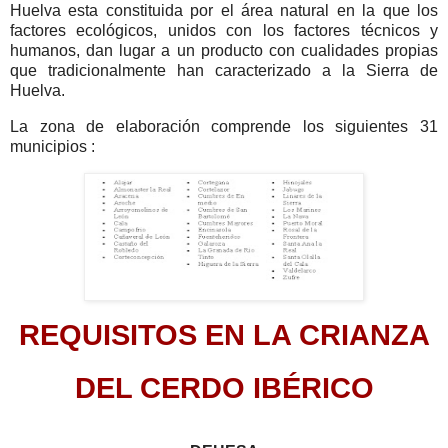
Huelva esta constituida por el área natural en la que los
factores ecológicos, unidos con los factores técnicos y
humanos, dan lugar a un producto con cualidades propias
que tradicionalmente han caracterizado a la Sierra de
Huelva.
La zona de elaboración comprende los siguientes 31
municipios :
REQUISITOS EN LA CRIANZA
DEL CERDO IBÉRICO