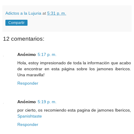
Adictos a la Lujuria
at
5:31 p. m.
Compartir
12 comentarios:
Anónimo
5:17 p. m.
Hola, estoy impresionado de toda la información que acabo
de encontrar en esta página sobre los jamones ibericos.
Una maravilla!
Responder
Anónimo
5:19 p. m.
por cierto, os recomiendo esta pagina de jamones Ibericos,
Spanishtaste
Responder