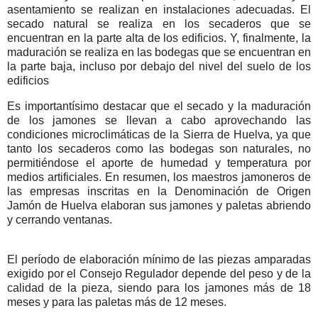
asentamiento se realizan en instalaciones adecuadas. El
secado natural se realiza en los secaderos que se
encuentran en la parte alta de los edificios. Y, finalmente, la
maduración se realiza en las bodegas que se encuentran en
la parte baja, incluso por debajo del nivel del suelo de los
edificios
Es importantísimo destacar que el secado y la maduración
de los jamones se llevan a cabo aprovechando las
condiciones microclimáticas de la Sierra de Huelva, ya que
tanto los secaderos como las bodegas son naturales, no
permitiéndose el aporte de humedad y temperatura por
medios artificiales. En resumen, los maestros jamoneros de
las empresas inscritas en la Denominación de Origen
Jamón de Huelva elaboran sus jamones y paletas abriendo
y cerrando ventanas.
El período de elaboración mínimo de las piezas amparadas
exigido por el Consejo Regulador depende del peso y de la
calidad de la pieza, siendo para los jamones más de 18
meses y para las paletas más de 12 meses.