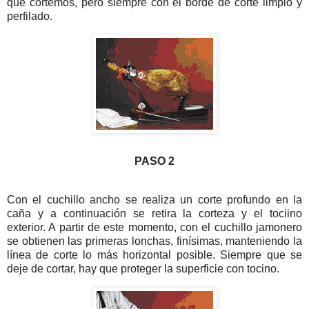
que cortemos, pero siempre con el borde de corte limpio y
perfilado.
PASO 2
Con el cuchillo ancho se realiza un corte profundo en la
caña y a continuación se retira la corteza y el tociino
exterior. A partir de este momento, con el cuchillo jamonero
se obtienen las primeras lonchas, finísimas, manteniendo la
línea de corte lo más horizontal posible. Siempre que se
deje de cortar, hay que proteger la superficie con tocino.