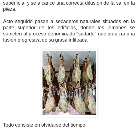
superficial y se alcance una correcta difusión de la sal en la
pieza.
Acto seguido pasan a secaderos naturales situados en la
parte superior de los edificios, donde los jamones se
someten al proceso denominado "sudado" que propicia una
fusión progresiva de su grasa infiltrada
Todo consiste en olvidarse del tiempo.