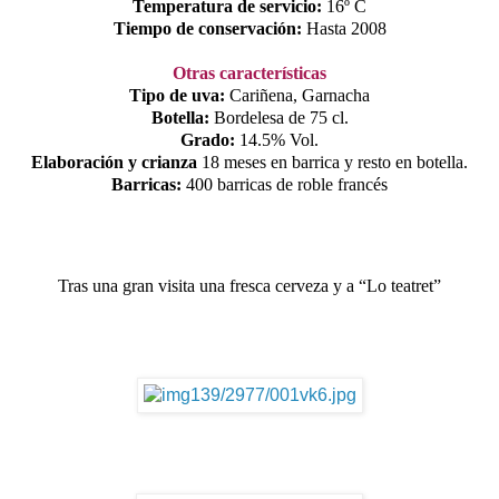
Temperatura de servicio:
16º C
Tiempo de conservación:
Hasta 2008
Otras características
Tipo de uva:
Cariñena, Garnacha
Botella:
Bordelesa de 75 cl.
Grado:
14.5% Vol.
Elaboración y crianza
18 meses en barrica y resto en botella.
Barricas:
400 barricas de roble francés
Tras una gran visita una fresca cerveza y a “Lo teatret”