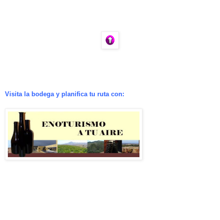
Visita la bodega y planifica tu ruta con: