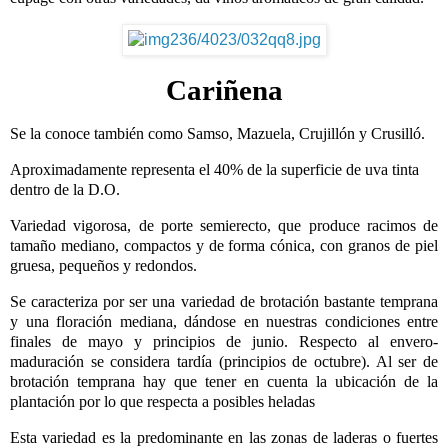
Cariñena
Se la conoce también como Samso, Mazuela, Crujillón y Crusilló.
Aproximadamente representa el 40% de la superficie de uva tinta
dentro de la D.O.
Variedad vigorosa, de porte semierecto, que produce racimos de
tamaño mediano, compactos y de forma cónica, con granos de piel
gruesa, pequeños y redondos.
Se caracteriza por ser una variedad de brotación bastante temprana
y una floración mediana, dándose en nuestras condiciones entre
finales de mayo y principios de junio. Respecto al envero-
maduración se considera tardía (principios de octubre). Al ser de
brotación temprana hay que tener en cuenta la ubicación de la
plantación por lo que respecta a posibles heladas
Esta variedad es la predominante en las zonas de laderas o fuertes