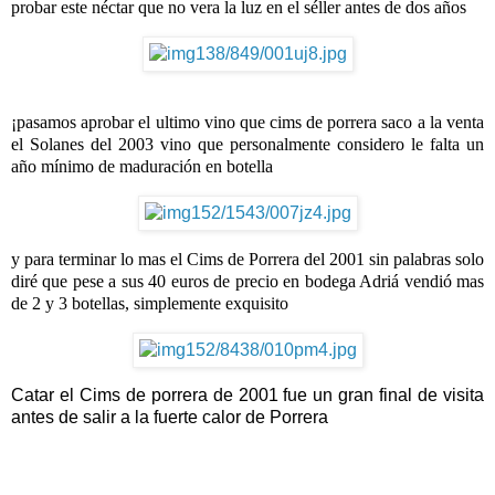
probar este néctar que no vera la luz en el séller antes de dos años
¡pasamos aprobar el ultimo vino que cims de porrera saco a la venta
el Solanes del 2003 vino que personalmente considero le falta un
año mínimo de maduración en botella
y para terminar lo mas el Cims de Porrera del 2001 sin palabras solo
diré que pese a sus 40 euros de precio en bodega Adriá vendió mas
de 2 y 3 botellas, simplemente exquisito
Catar el Cims de porrera de 2001 fue un gran final de visita
antes de salir a la fuerte calor de Porrera