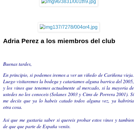
Adria Perez a los miembros del club
Buenas tardes,
En principio, si podemos iremos a ver un viñedo de Cariñena vieja.
Luego visitaremos la bodega y catariamos alguna barrica del 2005,
y los vinos que tenemos actualmente al mercado, si la mayoria de
ustedes no los conoceis (Solanes 2003 y Cims de Porrera 2001). Si
me deciis que ya lo habeis catado todos alguna vez, ya habriria
otra cosa.
Asi que me gustaria saber si quereis probar estos vinos y tambien
de que que parte de España veniis.