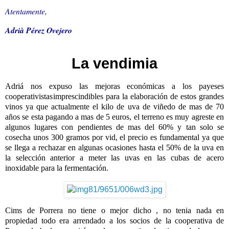
Atentamente,
Adrià Pérez Ovejero
La vendimia
Adriá nos expuso las mejoras económicas a los payeses
cooperativistas
imprescindibles para la elaboración de estos grandes
vinos ya que actualmente el kilo de uva de viñedo de mas de 70
años se esta pagando a mas de 5 euros, el terreno es muy agreste en
algunos lugares con pendientes de mas del 60% y tan solo se
cosecha unos 300 gramos por vid, el precio es fundamental ya que
se llega a rechazar en algunas ocasiones hasta el 50% de la uva en
la selección anterior a meter las uvas en las cubas de acero
inoxidable para la fermentación.
Cims de Porrera no tiene o mejor dicho , no tenia nada en
propiedad todo era arrendado a los socios de la cooperativa de