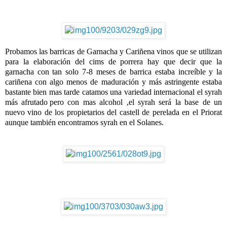
Probamos las barricas de Garnacha y Cariñena vinos que se utilizan
para la elaboración del cims de porrera hay que decir que la
garnacha con tan solo 7-8 meses de barrica estaba increíble y la
cariñena con algo menos de maduración y más astringente estaba
bastante bien mas tarde catamos una variedad internacional el syrah
más afrutado
pero con mas alcohol ,el syrah será la base de un
nuevo vino de los propietarios del castell de perelada en el Priorat
aunque también encontramos syrah en el Solanes.