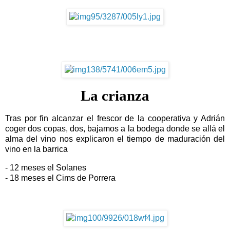
La crianza
Tras por fin alcanzar el frescor de la cooperativa y Adrián
coger dos copas, dos, bajamos a la bodega donde se allá el
alma del vino nos explicaron el tiempo de maduración del
vino en la barrica
- 12 meses el Solanes
- 18 meses el Cims de Porrera