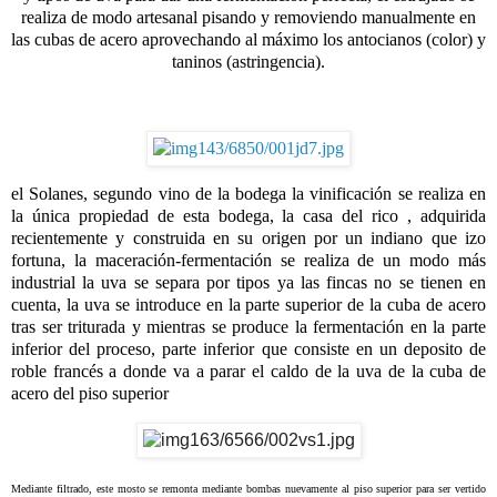
realiza de modo artesanal pisando y removiendo manualmente en
las cubas de acero aprovechando al máximo los antocianos (color) y
taninos (astringencia).
el Solanes, segundo vino de la bodega la vinificación se realiza en
la única propiedad de esta bodega, la casa del rico , adquirida
recientemente y construida en su origen por un indiano que izo
fortuna, la maceración-fermentación se realiza de un modo más
industrial la uva se separa por tipos ya las fincas no se tienen en
cuenta, la uva se introduce en la parte superior de la cuba de acero
tras ser triturada y mientras se produce la fermentación en la parte
inferior del proceso, parte inferior que consiste en un deposito de
roble francés a donde va a parar el caldo de la uva de la cuba de
acero del piso superior
Mediante filtrado, este mosto se remonta mediante bombas nuevamente al piso superior para ser vertido