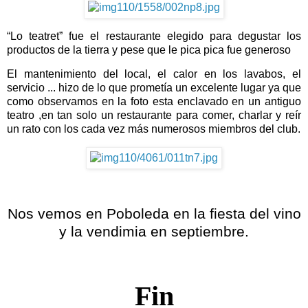
“Lo teatret”
fue el restaurante elegido para degustar los
productos de la tierra y pese que le pica pica fue generoso
El mantenimiento del local, el calor en los lavabos, el
servicio ... hizo de lo que prometía un excelente lugar ya que
como observamos en la foto esta enclavado en un antiguo
teatro ,en tan solo un restaurante para comer, charlar y reír
un rato con los cada vez más numerosos miembros del club.
Nos vemos en Poboleda en la fiesta del vino
y la vendimia en septiembre.
Fin