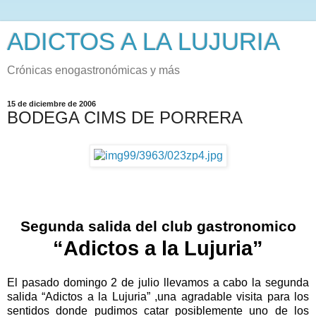
ADICTOS A LA LUJURIA
Crónicas enogastronómicas y más
15 de diciembre de 2006
BODEGA CIMS DE PORRERA
Segunda salida del club gastronomico
“Adictos a la Lujuria”
El pasado domingo 2 de julio llevamos a cabo la segunda
salida “Adictos a la Lujuria” ,una agradable visita para los
sentidos donde pudimos catar posiblemente uno de los