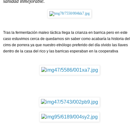
sanidad inmejorable.
Tras la fermentación maleo láctica llega la crianza en barrica pero en este
caso estuvimos cerca de quedarnos sin saber como acabaría la historia del
cims de porrera ya que nuestro etnólogo preferido del día olvido las llaves
dentro de la casa del rico y las barricas esperaban en la cooperativa