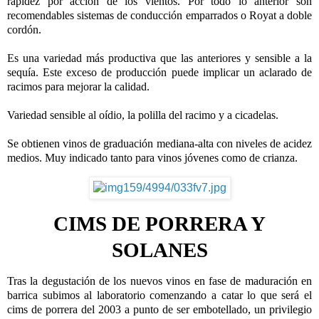
rapidez por acción de los vientos. Por todo lo anterior son
recomendables sistemas de conducción emparrados o Royat a doble
cordón.
Es una variedad más productiva que las anteriores y sensible a la
sequía. Este exceso de producción puede implicar un aclarado de
racimos para mejorar la calidad.
Variedad sensible al oídio, la polilla del racimo y a cicadelas.
Se obtienen vinos de graduación mediana-alta con niveles de acidez
medios. Muy indicado tanto para vinos jóvenes como de crianza.
CIMS DE PORRERA Y
SOLANES
Tras la degustación de los nuevos vinos en fase de maduración en
barrica subimos al laboratorio comenzando a catar lo que será el
cims de porrera del 2003 a punto de ser embotellado, un privilegio