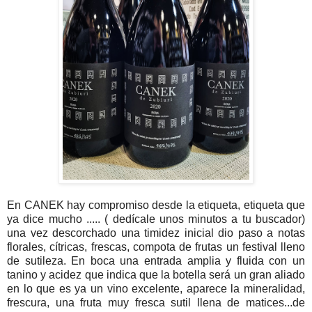
En CANEK hay compromiso desde la etiqueta, etiqueta que
ya dice mucho ..... ( dedícale unos minutos a tu buscador)
una vez descorchado una timidez inicial dio paso a notas
florales, cítricas, frescas, compota de frutas un festival lleno
de sutileza. En boca una entrada amplia y fluida con un
tanino y acidez que indica que la botella será un gran aliado
en lo que es ya un vino excelente, aparece la mineralidad,
frescura, una fruta muy fresca sutil llena de matices...de