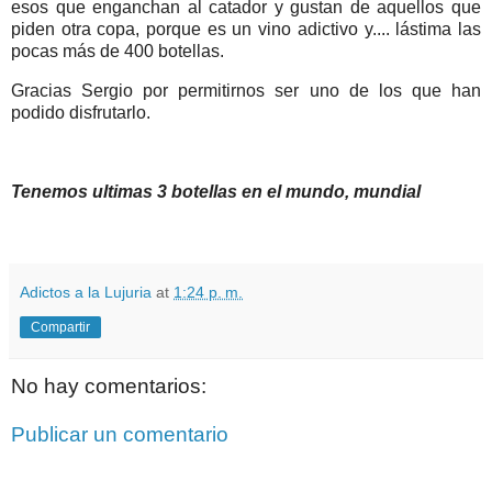
esos que enganchan al catador y gustan de aquellos que
piden otra copa, porque es un vino adictivo y.... lástima las
pocas más de 400 botellas.
Gracias Sergio por permitirnos ser uno de los que han
podido disfrutarlo.
Tenemos ultimas 3 botellas en el mundo, mundial
Adictos a la Lujuria
at
1:24 p. m.
Compartir
No hay comentarios:
Publicar un comentario