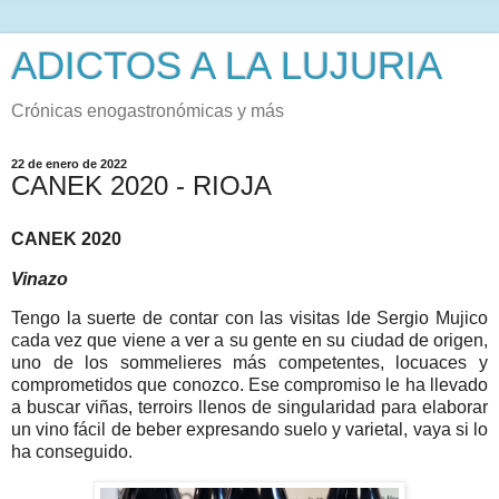
ADICTOS A LA LUJURIA
Crónicas enogastronómicas y más
22 de enero de 2022
CANEK 2020 - RIOJA
CANEK 2020
Vinazo
Tengo la suerte de contar con las visitas lde Sergio Mujico
cada vez que viene a ver a su gente en su ciudad de origen,
uno de los sommelieres más competentes, locuaces y
comprometidos que conozco. Ese compromiso le ha llevado
a buscar viñas, terroirs llenos de singularidad para elaborar
un vino fácil de beber expresando suelo y varietal, vaya si lo
ha conseguido.