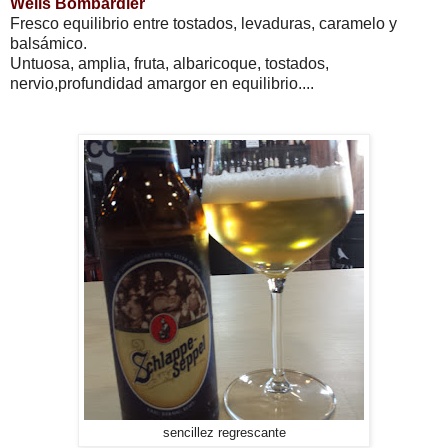
Wells Bombardier
Fresco equilibrio entre tostados, levaduras, caramelo y
balsámico.
Untuosa, amplia, fruta, albaricoque, tostados,
nervio,profundidad amargor en equilibrio....
sencillez regrescante