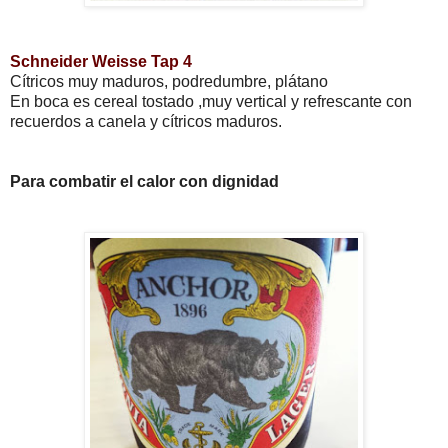
Schneider Weisse Tap 4
Cítricos muy maduros, podredumbre, plátano
En boca es cereal tostado ,muy vertical y refrescante con
recuerdos a canela y cítricos maduros.
Para combatir el calor con dignidad