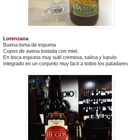
Lorenzana
Buena toma de espuma
Copos de avena tostada con miel.
En boca espuma muy sutil cremosa, salina y lupulo
integrado en un conjunto muy facil a todos los paladares