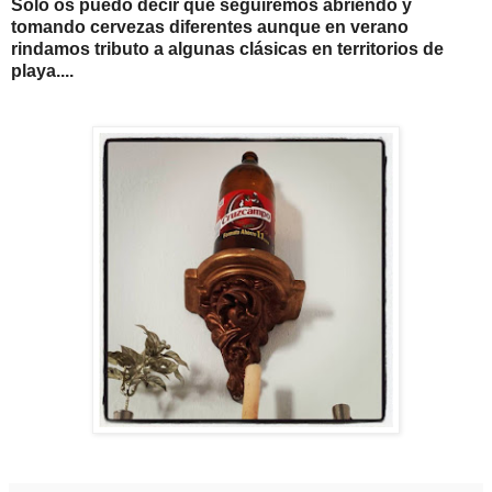
Solo os puedo decir que seguiremos abriendo y
tomando cervezas diferentes aunque en verano
rindamos tributo a algunas clásicas en territorios de
playa....