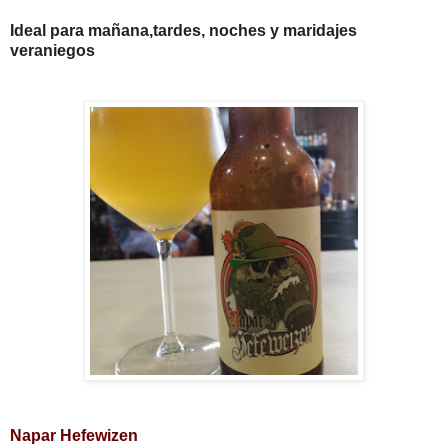
Ideal para mañana,tardes, noches y maridajes
veraniegos
Napar Hefewizen