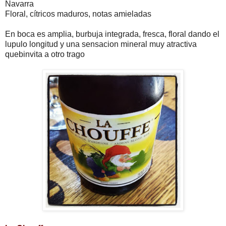
Navarra
Floral, cítricos maduros, notas amieladas
En boca es amplia, burbuja integrada, fresca, floral dando el
lupulo longitud y una sensacion mineral muy atractiva
quebinvita a otro trago