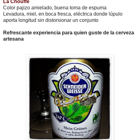
La Chouffe
Color pajizo amielado, buena toma de espuma
Levadura, miel, en boca fresca, eléctrica donde lúpulo
aporta longitud sin distorsionar un conjunto
Refrescante experiencia para quien guste de la cerveza
artesana