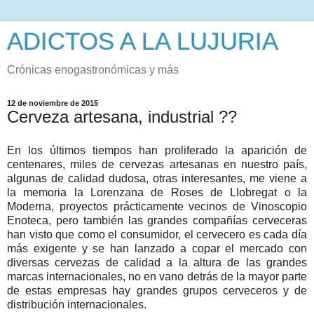
ADICTOS A LA LUJURIA
Crónicas enogastronómicas y más
12 de noviembre de 2015
Cerveza artesana, industrial ??
En los últimos tiempos han proliferado la aparición de
centenares, miles de cervezas artesanas en nuestro país,
algunas de calidad dudosa, otras interesantes, me viene a
la memoria la Lorenzana de Roses de Llobregat o la
Moderna, proyectos prácticamente vecinos de Vinoscopio
Enoteca, pero también las grandes compañías cerveceras
han visto que como el consumidor, el cervecero es cada día
más exigente y se han lanzado a copar el mercado con
diversas cervezas de calidad a la altura de las grandes
marcas internacionales, no en vano detrás de la mayor parte
de estas empresas hay grandes grupos cerveceros y de
distribución internacionales.