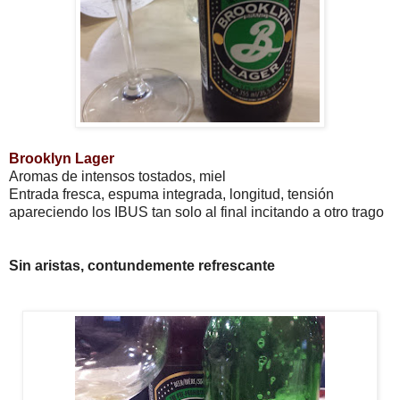
Brooklyn Lager
Aromas de intensos tostados, miel
Entrada fresca, espuma integrada, longitud, tensión
apareciendo los IBUS tan solo al final incitando a otro trago
Sin aristas, contundemente refrescante