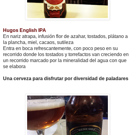
Hugos English IPA
En nariz atrapa, infusión flor de azahar, tostados, plátano a
la plancha, miel, cacaos, sutileza
Entra en boca refrescantemente, con poco peso en su
recorrido donde los tostados y torrefactos van creciendo en
un recorrido marcado por la mineralidad del agua con que
se elabora
Una cerveza para disfrutar por diversidad de paladares