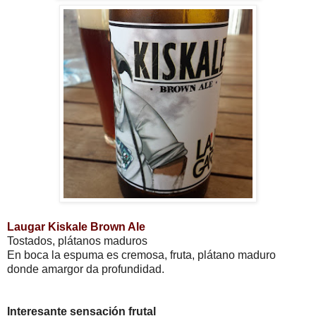
Laugar Kiskale Brown Ale
Tostados, plátanos maduros
En boca la espuma es cremosa, fruta, plátano maduro
donde amargor da profundidad.
Interesante sensación frutal