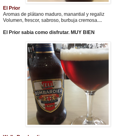
El Prior
Aromas de plátano maduro, manantial y regaliz
Volumen, frescor, sabroso, burbuja cremosa....
El Prior sabia como disfrutar. MUY BIEN