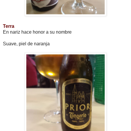
Terra
En nariz hace honor a su nombre
Suave, piel de naranja