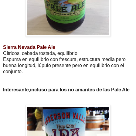
Sierra Nevada Pale Ale
Cítricos, cebada tostada, equilibrio
Espuma en equilibrio con frescura, estructura media pero
buena longitud, lúpulo presente pero en equilibrio con el
conjunto.
Interesante,incluso para los no amantes de las Pale Ale