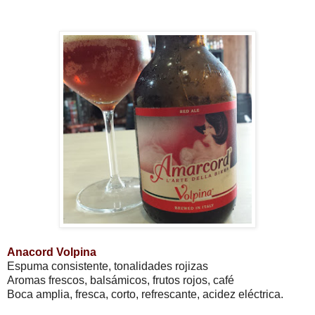
Anacord Volpina
Espuma consistente, tonalidades rojizas
Aromas frescos, balsámicos, frutos rojos, café
Boca amplia, fresca, corto, refrescante, acidez eléctrica.