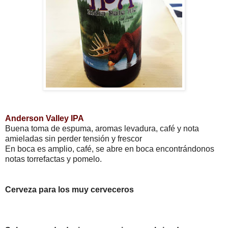
Anderson Valley IPA
Buena toma de espuma, aromas levadura, café y nota
amieladas sin perder tensión y frescor
En boca es amplio, café, se abre en boca encontrándonos
notas torrefactas y pomelo.
Cerveza para los muy cerveceros