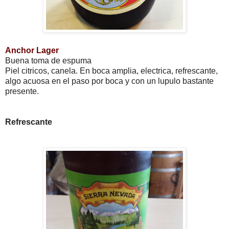
Anchor Lager
Buena toma de espuma
Piel citricos, canela. En boca amplia, electrica, refrescante,
algo acuosa en el paso por boca y con un lupulo bastante
presente.
Refrescante