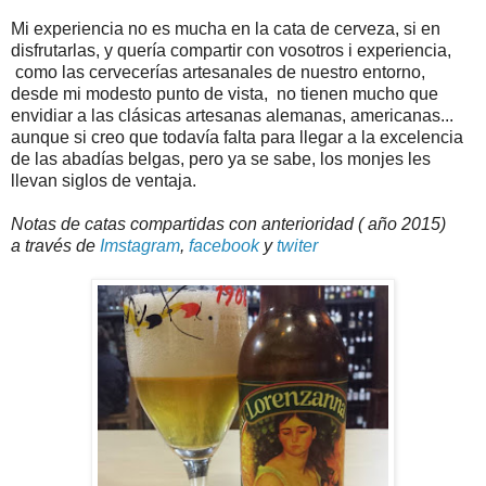
Mi experiencia no es mucha en la cata de cerveza, si en
disfrutarlas, y quería compartir con vosotros i experiencia,
como las cervecerías artesanales de nuestro entorno,
desde mi modesto punto de vista, no tienen mucho que
envidiar a las clásicas artesanas alemanas, americanas...
aunque si creo que todavía falta para llegar a la excelencia
de las abadías belgas, pero ya se sabe, los monjes les
llevan siglos de ventaja.
Notas de catas compartidas con anterioridad ( año 2015)
a través de
Imstagram
,
facebook
y
twiter