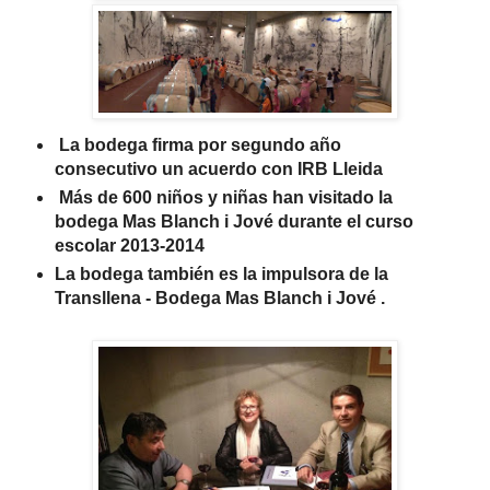
La bodega firma por segundo año
consecutivo un acuerdo con IRB Lleida
Más de 600 niños y niñas han visitado la
bodega Mas Blanch i Jové durante el curso
escolar 2013-2014
La bodega también es la impulsora de la
Transllena - Bodega Mas Blanch i Jové .