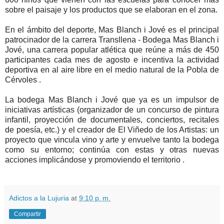
sobre el paisaje y los productos que se elaboran en el zona.
En el ámbito del deporte, Mas Blanch i Jové es el principal
patrocinador de la carrera Transllena - Bodega Mas Blanch i
Jové, una carrera popular atlética que reúne a más de 450
participantes cada mes de agosto e incentiva la actividad
deportiva en al aire libre en el medio natural de la Pobla de
Cérvoles .
La bodega Mas Blanch i Jové que ya es un impulsor de
iniciativas artísticas (organizador de un concurso de pintura
infantil, proyección de documentales, conciertos, recitales
de poesía, etc.) y el creador de El Viñedo de los Artistas: un
proyecto que vincula vino y arte y envuelve tanto la bodega
como su entorno; continúa con estas y otras nuevas
acciones implicándose y promoviendo el territorio .
Adictos a la Lujuria
at
9:10 p. m.
Compartir