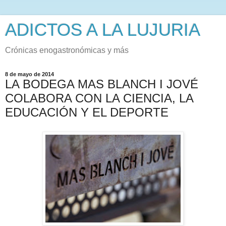
ADICTOS A LA LUJURIA
Crónicas enogastronómicas y más
8 de mayo de 2014
LA BODEGA MAS BLANCH I JOVÉ
COLABORA CON LA CIENCIA, LA
EDUCACIÓN Y EL DEPORTE