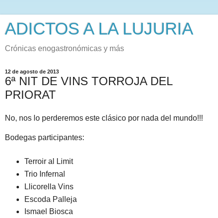
ADICTOS A LA LUJURIA
Crónicas enogastronómicas y más
12 de agosto de 2013
6ª NIT DE VINS TORROJA DEL
PRIORAT
No, nos lo perderemos este clásico por nada del mundo!!!
Bodegas participantes:
Terroir al Limit
Trio Infernal
Llicorella Vins
Escoda Palleja
Ismael Biosca