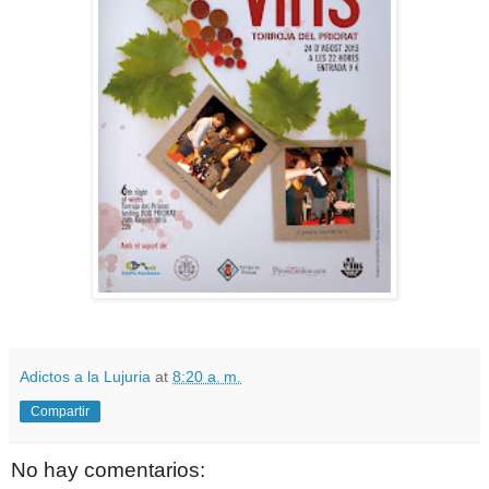
Adictos a la Lujuria
at
8:20 a. m.
Compartir
No hay comentarios: