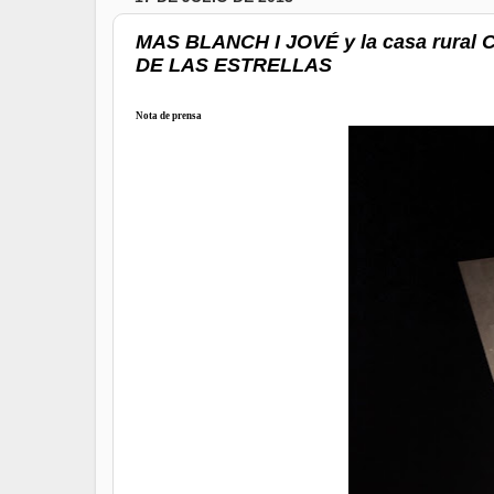
MAS BLANCH I JOVÉ y la casa rural 
DE LAS ESTRELLAS
Nota de prensa