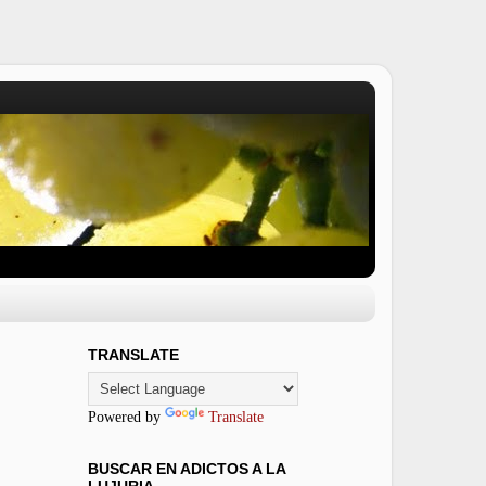
TRANSLATE
Powered by
Translate
BUSCAR EN ADICTOS A LA
LUJURIA