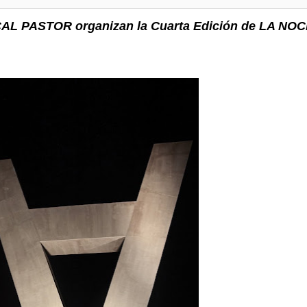
CAL PASTOR organizan la Cuarta Edición de LA NO