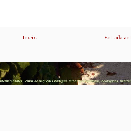
Inicio
Entrada an