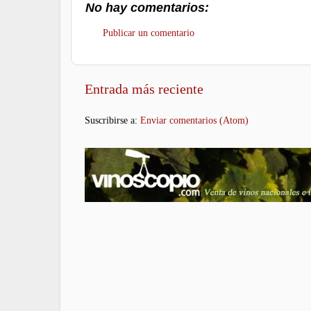
No hay comentarios:
Publicar un comentario
Entrada más reciente
Suscribirse a:
Enviar comentarios (Atom)