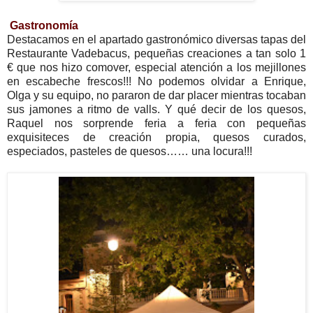
Gastronomía
Destacamos en el apartado gastronómico diversas tapas del
Restaurante Vadebacus, pequeñas creaciones a tan solo 1
€ que nos hizo comover, especial atención a los mejillones
en escabeche frescos!!! No podemos olvidar a Enrique,
Olga y su equipo, no pararon de dar placer mientras tocaban
sus jamones a ritmo de valls. Y qué decir de los quesos,
Raquel nos sorprende feria a feria con pequeñas
exquisiteces de creación propia, quesos curados,
especiados, pasteles de quesos…… una locura!!!