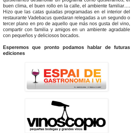
buen clima, el buen rollo en la calle, el ambiente familiar….
Hizo que las catas guiadas programadas en el interior del
restaurante Vadebacus quedaran relegadas a un segundo o
tercer plano en pro de aquello que más nos gusta del vino,
compartir con familia y amigos en un ambiente agradable
con pequeños y deliciosos bocados.
Esperemos que pronto podamos hablar de futuras
ediciones