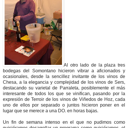
Al otro lado de la plaza tres
bodegas del Somontano hicieron vibrar a aficionados y
ocasionales, desde la sencillez invitante de los vinos de
Chesa, a la elegancia y complejidad de los vinos de Sers,
destacando su varietal de Parraleta, posiblemente el más
interesante de todos los que se vinifican, pasando por la
expresión de Terroir de los vinos de Viñedos de Hoz, cada
uno de ellos por separado o juntos hicieron poner en el
lugar que se merece a una DO. en horas bajas.
Un fin de semana intenso en el que no pudimos como
quisiéramos desarrollar un programa como quisiéramos, el