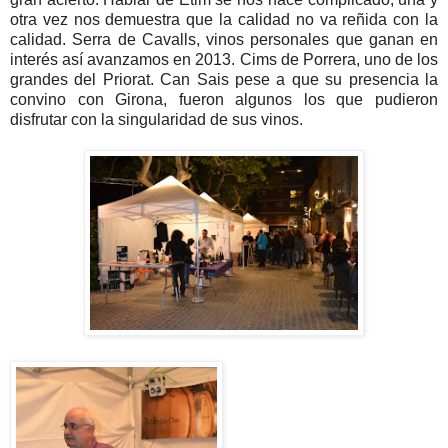
otra vez nos demuestra que la calidad no va reñida con la
calidad. Serra de Cavalls, vinos personales que ganan en
interés así avanzamos en 2013. Cims de Porrera, uno de los
grandes del Priorat. Can Sais pese a que su presencia la
convino con Girona, fueron algunos los que pudieron
disfrutar con la singularidad de sus vinos.