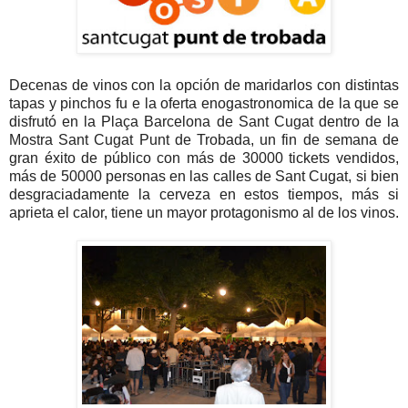
Decenas de vinos con la opción de maridarlos con distintas
tapas y pinchos fu e la oferta enogastronomica de la que se
disfrutó en la Plaça Barcelona de Sant Cugat dentro de la
Mostra Sant Cugat Punt de Trobada, un fin de semana de
gran éxito de público con más de 30000 tickets vendidos,
más de 50000 personas en las calles de Sant Cugat, si bien
desgraciadamente la cerveza en estos tiempos, más si
aprieta el calor, tiene un mayor protagonismo al de los vinos.