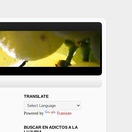
TRANSLATE
Powered by
Translate
BUSCAR EN ADICTOS A LA
LUJURIA