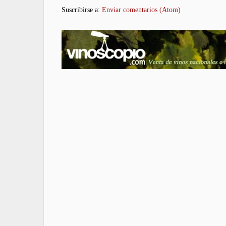
Suscribirse a:
Enviar comentarios (Atom)