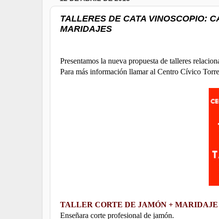
TALLERES DE CATA VINOSCOPIO: CAT
MARIDAJES
Presentamos la nueva propuesta de talleres relaciona
Para más información llamar al Centro Cívico Torr
TALLER CORTE DE JAMÓN + MARIDAJ
Enseñara corte profesional de jamón.