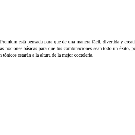
 Premium está pensada para que de una manera fácil, divertida y creat
 las nociones básicas para que tus combinaciones sean todo un éxito, p
tónicos estarán a la altura de la mejor coctelería.