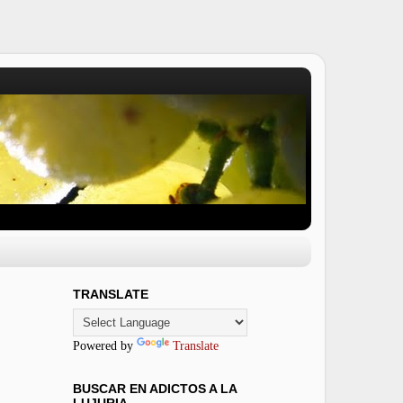
TRANSLATE
Powered by
Translate
BUSCAR EN ADICTOS A LA
LUJURIA