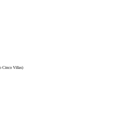
o Cinco Villas)