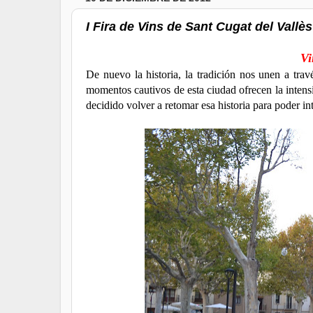
I Fira de Vins de Sant Cugat del Vallès
Vi
De nuevo la historia, la tradición nos unen a tra
momentos cautivos de esta ciudad ofrecen la inten
decidido volver a retomar esa historia para poder int