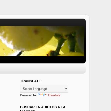
TRANSLATE
Powered by
Translate
BUSCAR EN ADICTOS A LA
LUJURIA