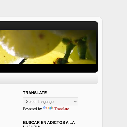
TRANSLATE
Powered by
Translate
BUSCAR EN ADICTOS A LA
LUJURIA