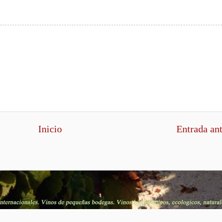
Inicio
Entrada an