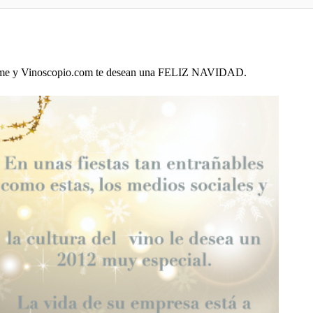
t Home y Vinoscopio.com te desean una FELIZ NAVIDAD.