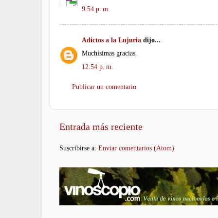
9:54 p. m.
Adictos a la Lujuria
dijo...
Muchísimas gracias.
12:54 p. m.
Publicar un comentario
Entrada más reciente
Suscribirse a:
Enviar comentarios (Atom)