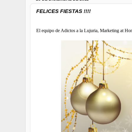
FELICES FIESTAS !!!!
El equipo de Adictos a la Lujuria, Marketing a