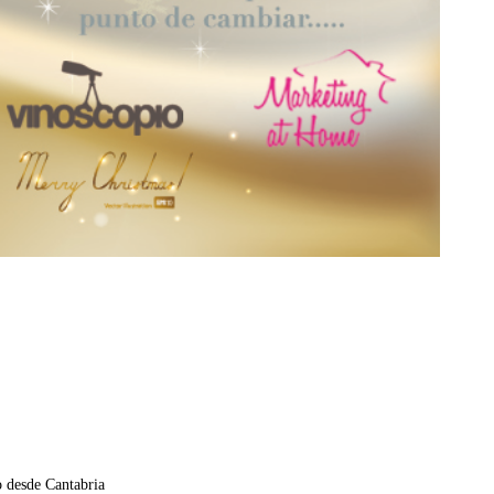
o desde Cantabria