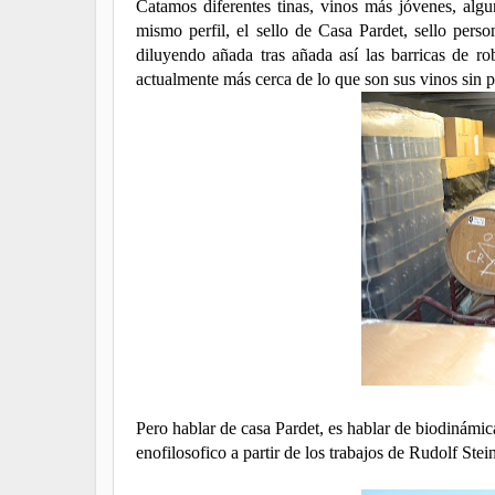
Catamos diferentes tinas, vinos más jóvenes, algu
mismo perfil, el sello de Casa Pardet, sello perso
diluyendo añada tras añada así las barricas de r
actualmente más cerca de lo que son sus vinos sin p
Pero hablar de casa Pardet, es hablar de biodinámic
enofilosofico a partir de los trabajos de Rudolf Stei