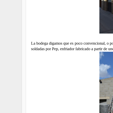
La bodega digamos que es poco convencional, o por
soldadas por Pep, enfriador fabricado a partir de 