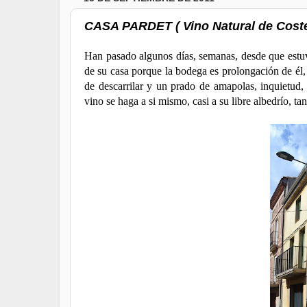
CASA PARDET ( Vino Natural de Coste
Han pasado algunos días, semanas, desde que estuv
de su casa porque la bodega es prolongación de él
de descarrilar y un prado de amapolas, inquietud,
vino se haga a si mismo, casi a su libre albedrío, 