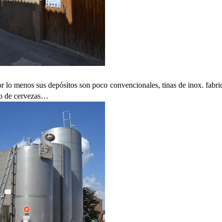
 lo menos sus depósitos son poco convencionales, tinas de inox. fabri
uno de cervezas…