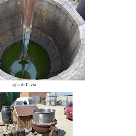
agua de lluvia