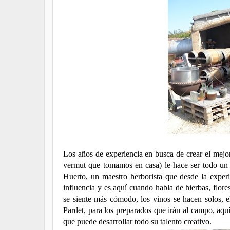
Los años de experiencia en busca de crear el mejo
vermut que tomamos en casa) le hace ser todo un 
Huerto, un maestro herborista que desde la exper
influencia y es aquí cuando habla de hierbas, flore
se siente más cómodo, los vinos se hacen solos, e
Pardet, para los preparados que irán al campo, aqu
que puede desarrollar todo su talento creativo.