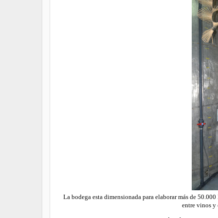
La bodega esta dimensionada para elaborar más de 50.000 l.
entre vinos y