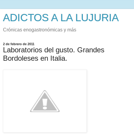
ADICTOS A LA LUJURIA
Crónicas enogastronómicas y más
2 de febrero de 2011
Laboratorios del gusto. Grandes
Bordoleses en Italia.