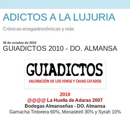
ADICTOS A LA LUJURIA
Crónicas enogastronómicas y más
30 de octubre de 2010
GUIADICTOS 2010 - DO. ALMANSA
2010
@@@@
La Huella de Adaras 2007
Bodegas Almanseñas - DO. Almansa
Garnacha Tintorera 60%, Monastrell 30% y Syrah 10%