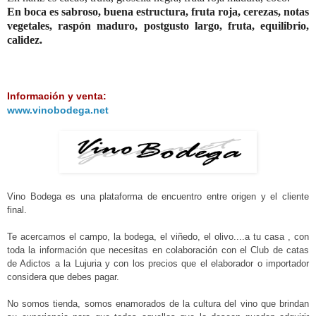
En boca es sabroso, buena estructura, fruta roja, cerezas, notas
vegetales, raspón maduro, postgusto largo, fruta, equilibrio,
calidez.
Información y venta:
www.vinobodega.net
Vino Bodega es una plataforma de encuentro entre origen y el cliente
final.
Te acercamos el campo, la bodega, el viñedo, el olivo....a tu casa , con
toda la información que necesitas en colaboración con el Club de catas
de Adictos a la Lujuria y con los precios que el elaborador o importador
considera que debes pagar.
No somos tienda, somos enamorados de la cultura del vino que brindan