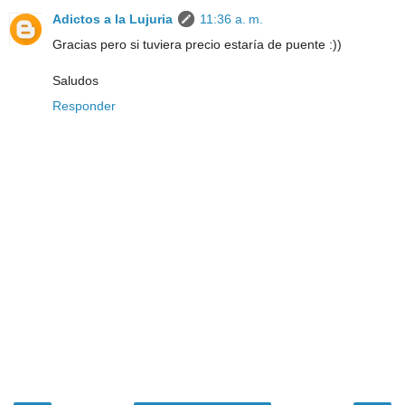
Adictos a la Lujuria
11:36 a. m.
Gracias pero si tuviera precio estaría de puente :))
Saludos
Responder