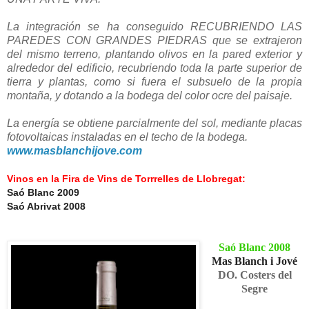
La integración se ha conseguido RECUBRIENDO LAS
PAREDES CON GRANDES PIEDRAS que se extrajeron
del mismo terreno, plantando olivos en la pared exterior y
alrededor del edificio, recubriendo toda la parte superior de
tierra y plantas, como si fuera el subsuelo de la propia
montaña, y dotando a la bodega del color ocre del paisaje.
La energía se obtiene parcialmente del sol, mediante placas
fotovoltaicas instaladas en el techo de la bodega.
www.masblanchijove.com
Vinos en la Fira de Vins de Torrrelles de Llobregat:
Saó Blanc 2009
Saó Abrivat 2008
Saó Blanc 2008
Mas Blanch i Jové
DO. Costers del
Segre