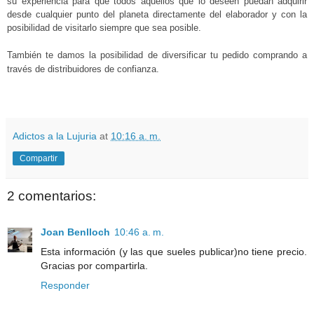
su experiencia para que todos aquellos que lo deseen puedan adquirir
desde cualquier punto del planeta directamente del elaborador y con la
posibilidad de visitarlo siempre que sea posible.
También te damos la posibilidad de diversificar tu pedido comprando a
través de distribuidores de confianza.
Adictos a la Lujuria
at
10:16 a. m.
Compartir
2 comentarios:
Joan Benlloch
10:46 a. m.
Esta información (y las que sueles publicar)no tiene precio.
Gracias por compartirla.
Responder