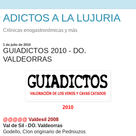
ADICTOS A LA LUJURIA
Crónicas enogastronómicas y más
1 de julio de 2010
GUIADICTOS 2010 - DO.
VALDEORRAS
2010
@@@@@
Valdesil 2008
Val de Sil - DO. Valdeorras
Godello, Clon originario de Pedrouzos