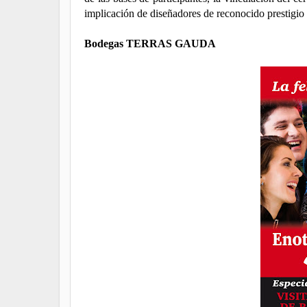
implicación de diseñadores de reconocido prestigio 
Bodegas TERRAS GAUDA