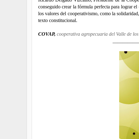
conseguido crear la fórmula perfecta para lograr el 
los valores del cooperativismo, como la solidaridad
texto constitucional.
COVAP,
cooperativa agropecuaria del Valle de los
__________