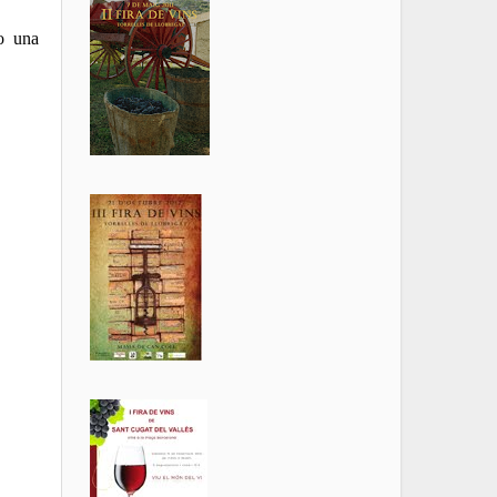
do una