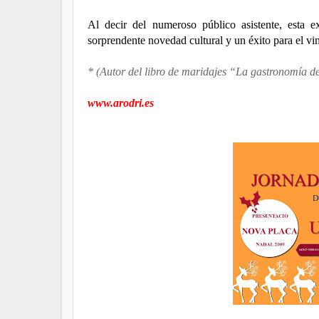
Al decir del numeroso público asistente, esta e
sorprendente novedad cultural y un éxito para el vi
* (Autor del libro de maridajes “La gastronomía de
www.arodri.es