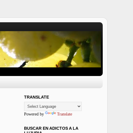
TRANSLATE
Powered by
Translate
BUSCAR EN ADICTOS A LA
LUJURIA