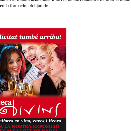
en la formación del jurado.