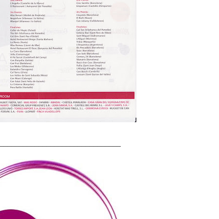
_______________________________