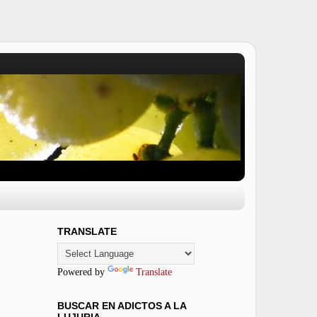
TRANSLATE
Powered by
Translate
BUSCAR EN ADICTOS A LA
LUJURIA