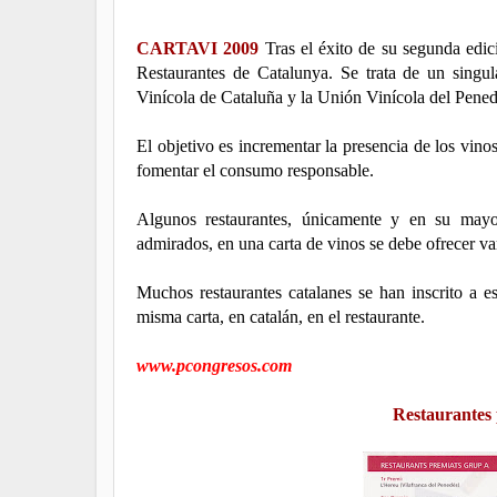
CARTAVI 2009
Tras el éxito de su segunda edic
Restaurantes de Catalunya. Se trata de un singu
Vinícola de Cataluña y la Unión Vinícola del Pened
El objetivo es incrementar la presencia de los vinos
fomentar el consumo responsable.
Algunos restaurantes, únicamente y en su mayo
admirados, en una carta de vinos se debe ofrecer va
Muchos restaurantes catalanes se han inscrito a est
misma carta, en catalán, en el restaurante.
www.pcongresos.com
Restaurantes