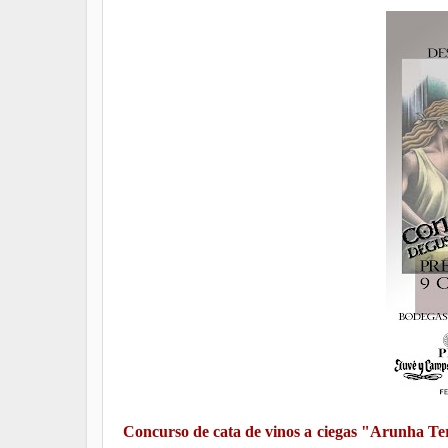
Concurso de cata de vinos a ciegas "Arunha Te