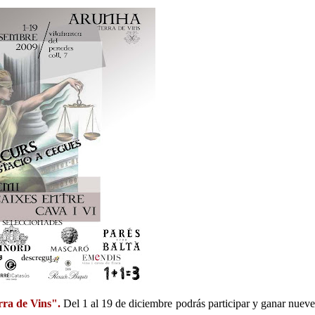
rra de Vins".
Del 1 al 19 de diciembre podrás participar y ganar nueve