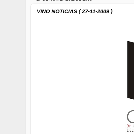
VINO NOTICIAS ( 27-11-2009 )