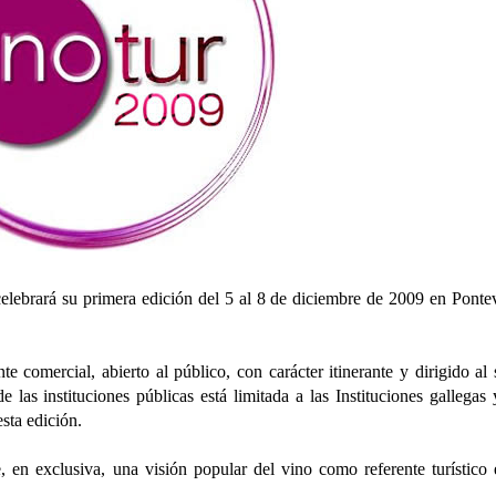
celebrará su primera edición del 5 al 8 de diciembre de 2009 en Ponte
 comercial, abierto al público, con carácter itinerante y dirigido al 
 las instituciones públicas está limitada a las Instituciones gallegas 
esta edición.
, en exclusiva, una visión popular del vino como referente turístico 