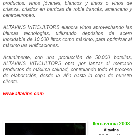
productos: vinos jóvenes, blancos y tintos o vinos de
crianza, criados en barricas de roble francés, americano y
centroeuropeo.
ALTAVINS VITICULTORS elabora vinos aprovechando las
últimas tecnologías, utilizando depósitos de acero
inoxidable de 10.000 litros como máximo, para optimizar al
máximo las vinificaciones.
Actualmente, con una producción de 50.000 botellas,
ALTAVINS VITICULTORS opta por lanzar al mercado
productos de máxima calidad, controlando todo el proceso
de elaboración, desde la viña hasta la copa de nuestro
cliente.
www.altavins.com
.
.
.
Ilercavonia 2008
Altavins