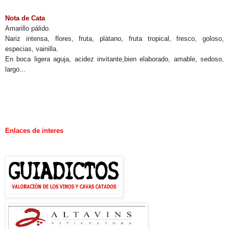
Nota de Cata
Amarillo pálido.
Nariz intensa, flores, fruta, plátano, fruta tropical, fresco, goloso,
especias, vainilla.
En boca ligera aguja, acidez invitante,bien elaborado, amable, sedoso,
largo...
.
.
.
.
Enlaces de interes