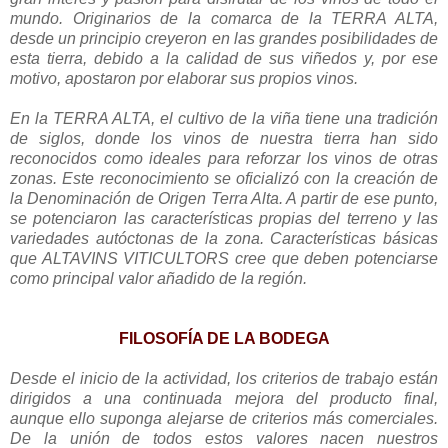
mundo. Originarios de la comarca de la TERRA ALTA,
desde un principio creyeron en las grandes posibilidades de
esta tierra, debido a la calidad de sus viñedos y, por ese
motivo, apostaron por elaborar sus propios vinos.
En la TERRA ALTA, el cultivo de la viña tiene una tradición
de siglos, donde los vinos de nuestra tierra han sido
reconocidos como ideales para reforzar los vinos de otras
zonas. Este reconocimiento se oficializó con la creación de
la Denominación de Origen Terra Alta. A partir de ese punto,
se potenciaron las características propias del terreno y las
variedades autóctonas de la zona. Características básicas
que ALTAVINS VITICULTORS cree que deben potenciarse
como principal valor añadido de la región.
FILOSOFÍA DE LA BODEGA
Desde el inicio de la actividad, los criterios de trabajo están
dirigidos a una continuada mejora del producto final,
aunque ello suponga alejarse de criterios más comerciales.
De la unión de todos estos valores nacen nuestros