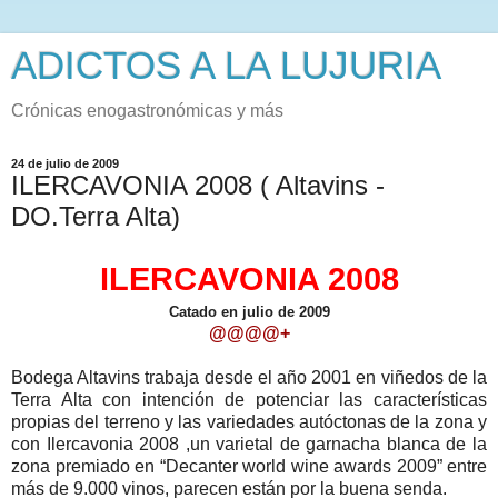
ADICTOS A LA LUJURIA
Crónicas enogastronómicas y más
24 de julio de 2009
ILERCAVONIA 2008 ( Altavins -
DO.Terra Alta)
ILERCAVONIA 2008
Catado en julio de 2009
@@@@+
Bodega Altavins trabaja desde el año 2001 en viñedos de la
Terra Alta con intención de potenciar las características
propias del terreno y las variedades autóctonas de la zona y
con Ilercavonia 2008 ,un varietal de garnacha blanca de la
zona premiado en “Decanter world wine awards 2009” entre
más de 9.000 vinos, parecen están por la buena senda.