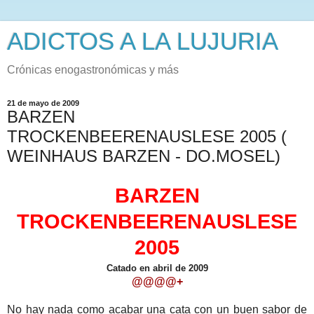
ADICTOS A LA LUJURIA
Crónicas enogastronómicas y más
21 de mayo de 2009
BARZEN
TROCKENBEERENAUSLESE 2005 (
WEINHAUS BARZEN - DO.MOSEL)
BARZEN
TROCKENBEERENAUSLESE
2005
Catado en abril de 2009
@@@@+
No hay nada como acabar una cata con un buen sabor de