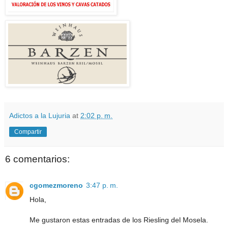
Adictos a la Lujuria
at
2:02 p. m.
Compartir
6 comentarios:
cgomezmoreno
3:47 p. m.
Hola,
Me gustaron estas entradas de los Riesling del Mosela.