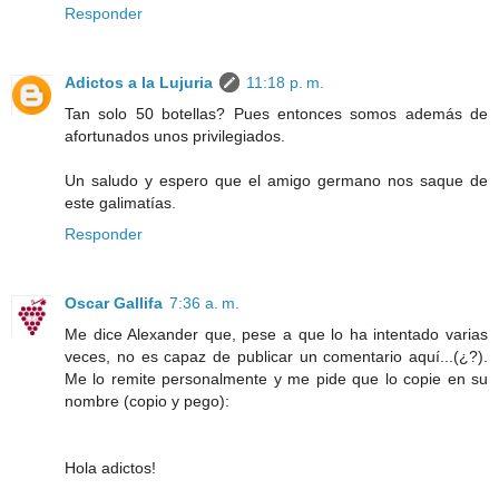
Responder
Adictos a la Lujuria
11:18 p. m.
Tan solo 50 botellas? Pues entonces somos además de
afortunados unos privilegiados.
Un saludo y espero que el amigo germano nos saque de
este galimatías.
Responder
Oscar Gallifa
7:36 a. m.
Me dice Alexander que, pese a que lo ha intentado varias
veces, no es capaz de publicar un comentario aquí...(¿?).
Me lo remite personalmente y me pide que lo copie en su
nombre (copio y pego):
Hola adictos!