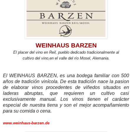
WEINHAUS BARZEN
El placer del vino en Reil, pueblo dedicado tradicionalmente al
cultivo del vino,en el valle del río Mosel, Alemania.
El WEINHAUS BARZEN, es una bodega familiar con 500
años de tradición vinícola. De esta tradición nace la pasion
de elaborar vinos procedentes de viñedos situados en
laderas abruptas, que requieren un cultivo casi
exclusivamente manual. Los vinos tienen el carácter
especial de nuestra tierra y son el mejor acompañamiento
para su comida o cena.
www.weinhaus-barzen.de