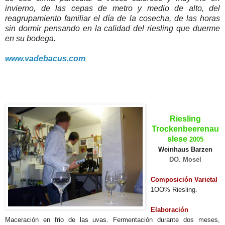
invierno, de las cepas de metro y medio de alto, del
reagrupamiento familiar el día de la cosecha, de las horas
sin dormir pensando en la calidad del riesling que duerme
en su bodega.
www.vadebacus.com
.
Riesling
Trockenbeerenau
slese
2005
Weinhaus Barzen
DO. Mosel
Composición Varietal
1OO% Riesling.
Elaboración
Maceración en frio de las uvas. Fermentación durante dos meses,