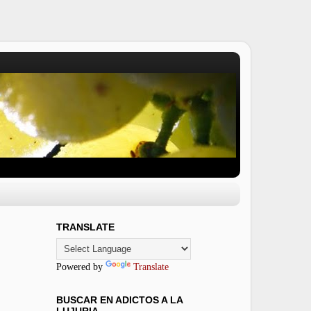
TRANSLATE
Powered by
Translate
BUSCAR EN ADICTOS A LA
LUJURIA