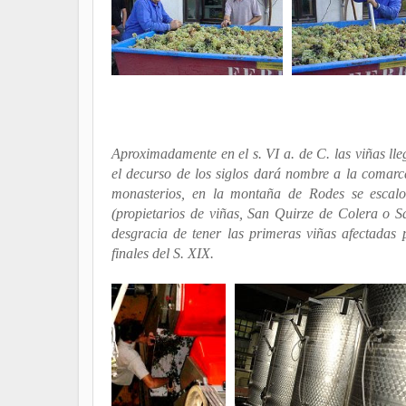
Aproximadamente en el s. VI a. de C. las viñas ll
el decurso de los siglos dará nombre a la comarc
monasterios, en la montaña de Rodes se escalo
(propietarios de viñas, San Quirze de Colera o S
desgracia de tener las primeras viñas afectadas
finales del S. XIX.