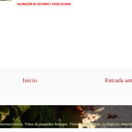
Inicio
Entrada an