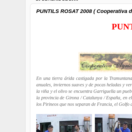
PUNTILS ROSAT 2008 ( Cooperativa de
PUNT
En una tierra árida castigada por la Tramuntana 
anuales, inviernos suaves y de pocas heladas y ver
la viña y el olivo se encuentra Garriguella un pueb
la provincia de Girona / Catalunya / España, en e
los Pirineos que nos separan de Francia, el Golfo 