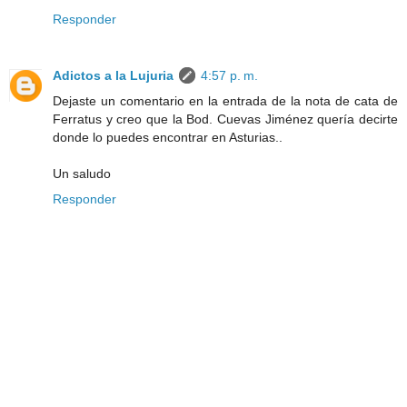
Responder
Adictos a la Lujuria
4:57 p. m.
Dejaste un comentario en la entrada de la nota de cata de
Ferratus y creo que la Bod. Cuevas Jiménez quería decirte
donde lo puedes encontrar en Asturias..
Un saludo
Responder