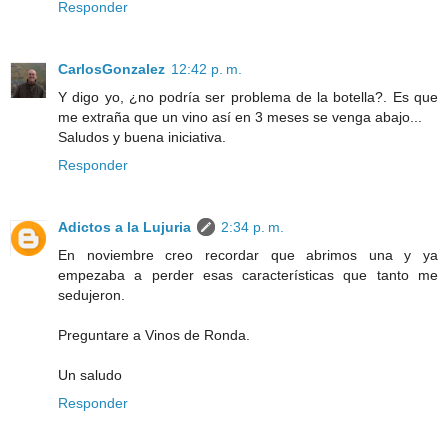
Responder
CarlosGonzalez
12:42 p. m.
Y digo yo, ¿no podría ser problema de la botella?. Es que
me extraña que un vino así en 3 meses se venga abajo...
Saludos y buena iniciativa.
Responder
Adictos a la Lujuria
2:34 p. m.
En noviembre creo recordar que abrimos una y ya
empezaba a perder esas características que tanto me
sedujeron.
Preguntare a Vinos de Ronda.
Un saludo
Responder