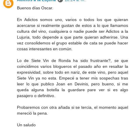
Buenos días Oscar.
En Adictos somos uno, varios o todos los que quieran
acercarse si realmente gustan de estos a lo que llamamos
cultura del vino, cualquiera o nadie puede ser Adictos a la
Lujuria, todo depende a que parte quieran adherirse. Una
vez consolidemos el grupo estable de cata se puede hacer
cosas interesantes en común.
Lo de Siete Vin de Ronda ha sido frustrante?, se que
coincidimos varios blogueros el pasado año en resaltar la
expresividad, sobre todo en nariz, de este vino, pero aquel
Siete Vin ya no esta. Empecé a tener mis sospechas tras
leer lo que publico Joan en Devinis, pero bueno, si me
queda alguna botella la guardare pare ver si es algo
pasajero o definitivo.
Probaremos con otra añada si se tercia, el momento aquel
mereció la pena.
Un saludo