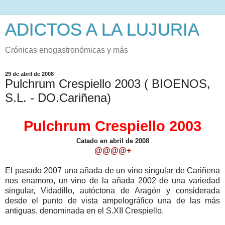
ADICTOS A LA LUJURIA
Crónicas enogastronómicas y más
29 de abril de 2008
Pulchrum Crespiello 2003 ( BIOENOS,
S.L. - DO.Cariñena)
Pulchrum Crespiello 2003
Catado en abril de 2008
@@@@+
El pasado 2007 una añada de un vino singular de Cariñena
nos enamoro, un vino de la añada 2002 de una variedad
singular, Vidadillo, autóctona de Aragón y considerada
desde el punto de vista ampelográfico una de las más
antiguas, denominada en el S.XII Crespiello.