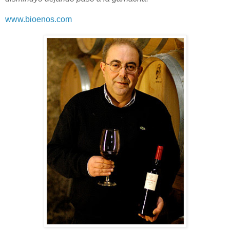
www.bioenos.com