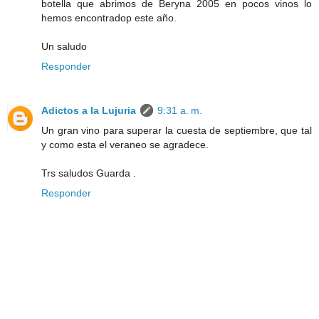
botella que abrimos de Beryna 2005 en pocos vinos lo
hemos encontradop este año.
Un saludo
Responder
Adictos a la Lujuria
9:31 a. m.
Un gran vino para superar la cuesta de septiembre, que tal
y como esta el veraneo se agradece.
Trs saludos Guarda .
Responder