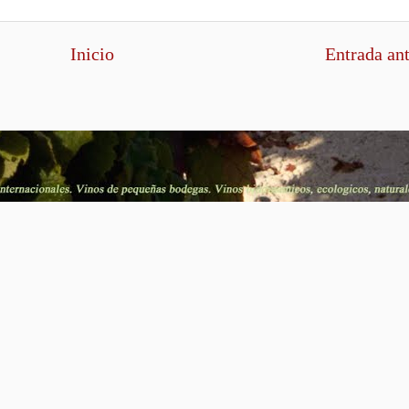
Inicio
Entrada an