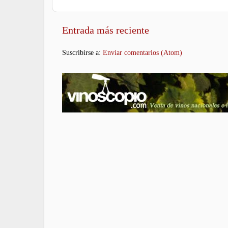
Entrada más reciente
Suscribirse a:
Enviar comentarios (Atom)