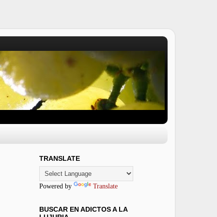
TRANSLATE
Powered by
Translate
BUSCAR EN ADICTOS A LA
LUJURIA